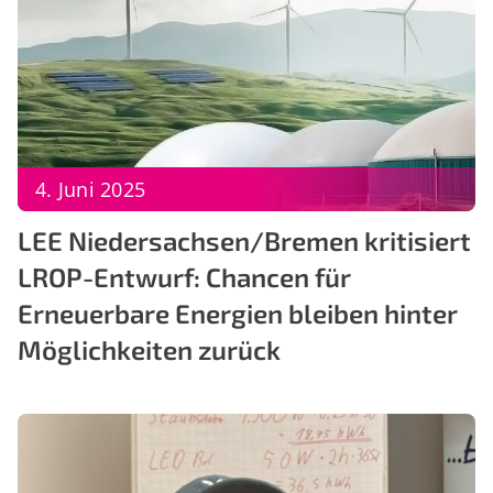
4. Juni 2025
LEE Niedersachsen/Bremen kritisiert
LROP-Entwurf: Chancen für
Erneuerbare Energien bleiben hinter
Möglichkeiten zurück