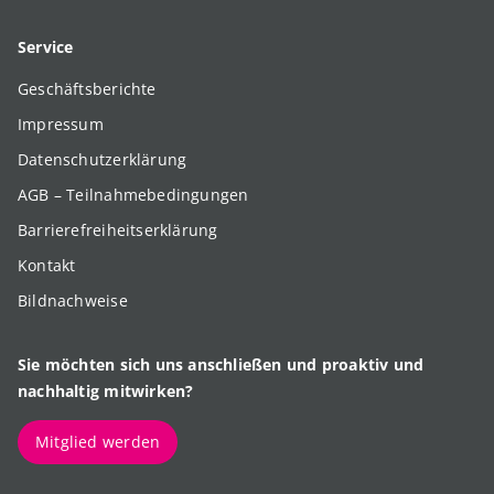
Service
Geschäftsberichte
Impressum
Datenschutzerklärung
AGB – Teilnahmebedingungen
Barrierefreiheitserklärung
Kontakt
Bildnachweise
Sie möchten sich uns anschließen und proaktiv und
nachhaltig mitwirken?
Mitglied werden