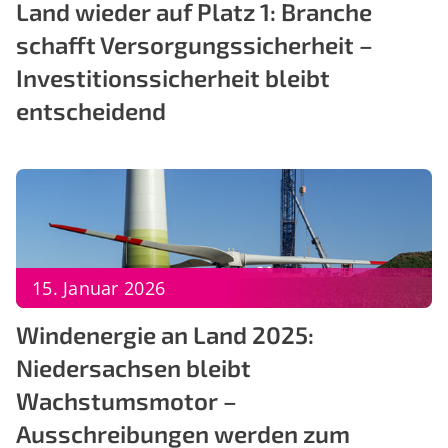
Land wieder auf Platz 1: Branche
schafft Versorgungssicherheit –
Investitionssicherheit bleibt
entscheidend
15. Januar 2026
Windenergie an Land 2025:
Niedersachsen bleibt
Wachstumsmotor –
Ausschreibungen werden zum