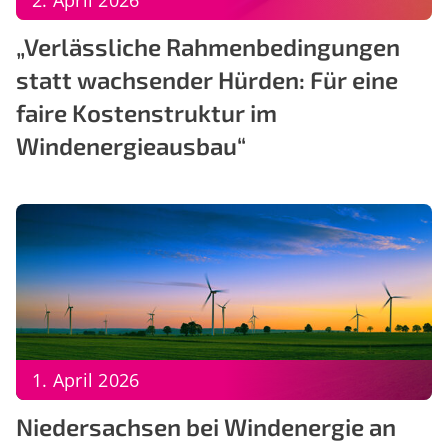
„Verlässliche Rahmenbedingungen
statt wachsender Hürden: Für eine
faire Kostenstruktur im
Windenergieausbau“
1. April 2026
Niedersachsen bei Windenergie an