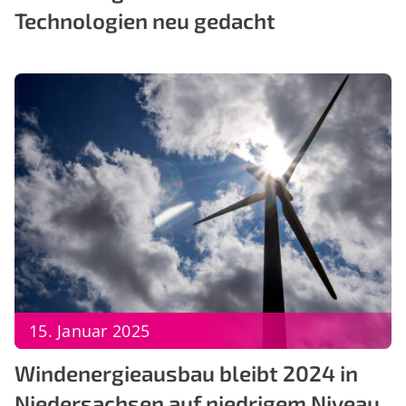
Technologien neu gedacht
15. Januar 2025
Windenergieausbau bleibt 2024 in
Niedersachsen auf niedrigem Niveau