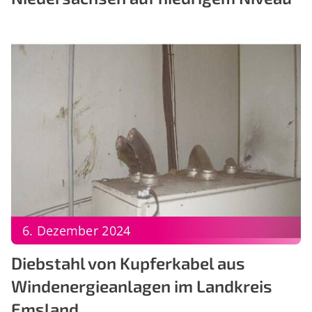
6. Dezember 2024
Diebstahl von Kupferkabel aus
Windenergieanlagen im Landkreis
Emsland