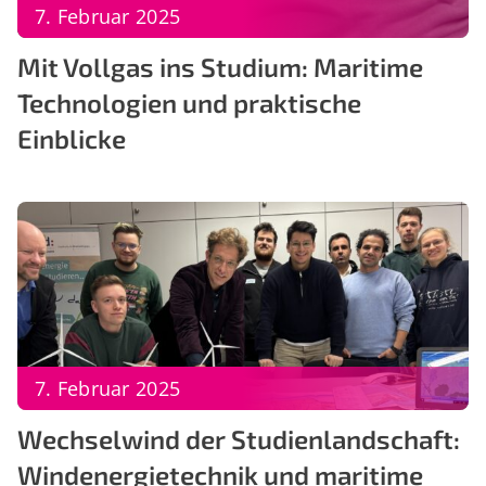
7. Februar 2025
Mit Vollgas ins Studium: Maritime
Technologien und praktische
Einblicke
7. Februar 2025
Wechselwind der Studienlandschaft:
Windenergietechnik und maritime