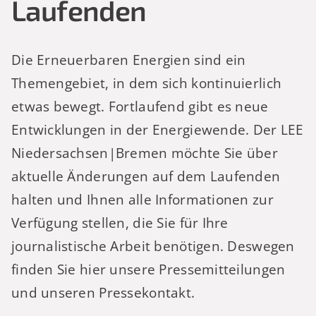
Laufenden
Die Erneuerbaren Energien sind ein
Themengebiet, in dem sich kontinuierlich
etwas bewegt. Fortlaufend gibt es neue
Entwicklungen in der Energiewende. Der LEE
Niedersachsen|Bremen möchte Sie über
aktuelle Änderungen auf dem Laufenden
halten und Ihnen alle Informationen zur
Verfügung stellen, die Sie für Ihre
journalistische Arbeit benötigen. Deswegen
finden Sie hier unsere Pressemitteilungen
und unseren Pressekontakt.