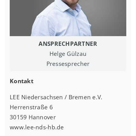
ANSPRECHPARTNER
Helge Gülzau
Pressesprecher
Kontakt
LEE Niedersachsen / Bremen e.V.
Herrenstraße 6
30159 Hannover
www.lee-nds-hb.de