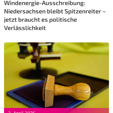
Windenergie-Ausschreibung:
Niedersachsen bleibt Spitzenreiter –
jetzt braucht es politische
Verlässlichkeit
2. April 2026