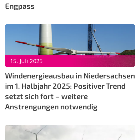
Engpass
15. Juli 2025
Windenergieausbau in Niedersachsen
im 1. Halbjahr 2025: Positiver Trend
setzt sich fort – weitere
Anstrengungen notwendig