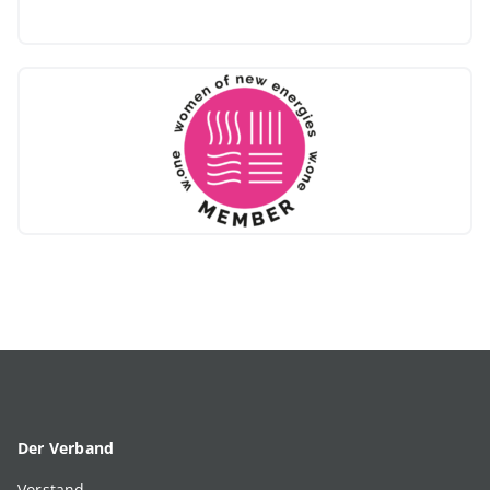
Der Verband
Vorstand