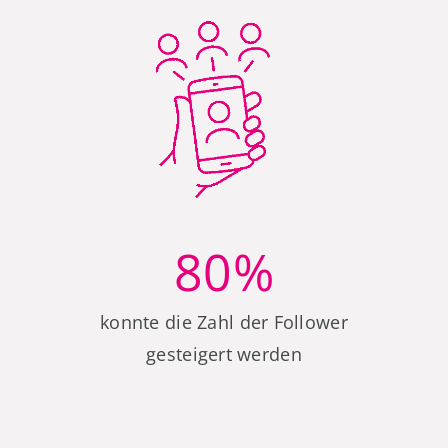
80
%
konnte die Zahl der Follower
gesteigert werden