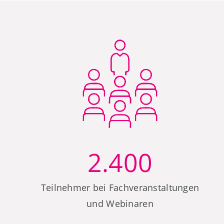
2.400
Teilnehmer bei Fachveranstaltungen
und Webinaren