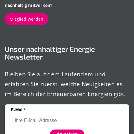
nachhaltig mitwirken?
Mitglied werden
Unser nachhaltiger Energie-
Newsletter
Bleiben Sie auf dem Laufendem und
erfahren Sie zuerst, welche Neuigkeiten es
im Bereich der Erneuerbaren Energien gibt.
E-Mail*