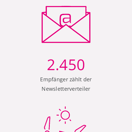
2.450
Empfänger zählt der
Newsletterverteiler