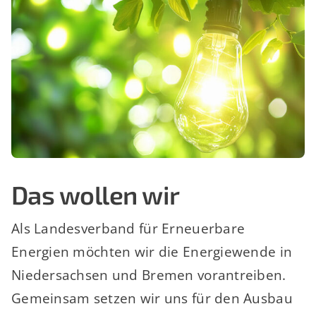
Das wollen wir
Als Landesverband für Erneuerbare
Energien möchten wir die Energiewende in
Niedersachsen und Bremen vorantreiben.
Gemeinsam setzen wir uns für den Ausbau