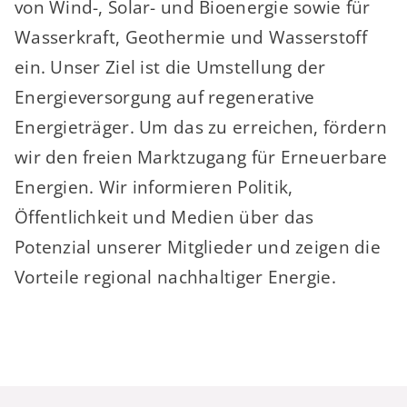
von Wind-, Solar- und Bioenergie sowie für
Wasserkraft, Geothermie und Wasserstoff
ein. Unser Ziel ist die Umstellung der
Energieversorgung auf regenerative
Energieträger. Um das zu erreichen, fördern
wir den freien Marktzugang für Erneuerbare
Energien. Wir informieren Politik,
Öffentlichkeit und Medien über das
Potenzial unserer Mitglieder und zeigen die
Vorteile regional nachhaltiger Energie.