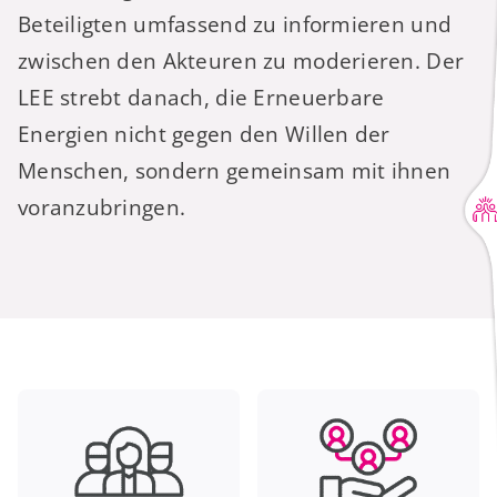
Beteiligten umfassend zu informieren und
zwischen den Akteuren zu moderieren. Der
LEE strebt danach, die Erneuerbare
Energien nicht gegen den Willen der
Menschen, sondern gemeinsam mit ihnen
voranzubringen.