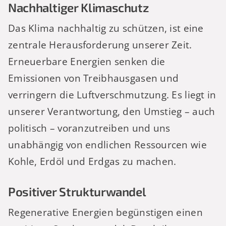
Nachhaltiger Klimaschutz
Das Klima nachhaltig zu schützen, ist eine
zentrale Herausforderung unserer Zeit.
Erneuerbare Energien senken die
Emissionen von Treibhausgasen und
verringern die Luftverschmutzung. Es liegt in
unserer Verantwortung, den Umstieg – auch
politisch – voranzutreiben und uns
unabhängig von endlichen Ressourcen wie
Kohle, Erdöl und Erdgas zu machen.
Positiver Strukturwandel
Regenerative Energien begünstigen einen