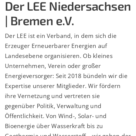
Der LEE Niedersachsen
| Bremen e.V.
Der LEE ist ein Verband, in dem sich die
Erzeuger Erneuerbarer Energien auf
Landesebene organisieren. Ob kleines
Unternehmen, Verein oder großer
Energieversorger: Seit 2018 bündeln wir die
Expertise unserer Mitglieder. Wir fördern
ihre Vernetzung und vertreten sie
gegenüber Politik, Verwaltung und
Öffentlichkeit. Von Wind-, Solar- und
Bioenergie über Wasserkraft bis zu
Geothermie und Wasserstoff – wir geben der