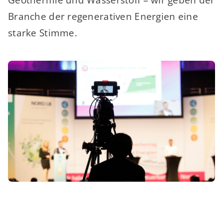
Branche der regenerativen Energien eine
starke Stimme.