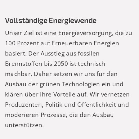
Vollständige Energiewende
Unser Ziel ist eine Energieversorgung, die zu
100 Prozent auf Erneuerbaren Energien
basiert. Der Ausstieg aus fossilen
Brennstoffen bis 2050 ist technisch
machbar. Daher setzen wir uns für den
Ausbau der grünen Technologien ein und
klären über ihre Vorteile auf. Wir vernetzen
Produzenten, Politik und Öffentlichkeit und
moderieren Prozesse, die den Ausbau
unterstützen.