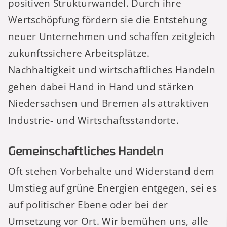
positiven Strukturwandel. Durch ihre
Wertschöpfung fördern sie die Entstehung
neuer Unternehmen und schaffen zeitgleich
zukunftssichere Arbeitsplätze.
Nachhaltigkeit und wirtschaftliches Handeln
gehen dabei Hand in Hand und stärken
Niedersachsen und Bremen als attraktiven
Industrie- und Wirtschaftsstandorte.
Gemeinschaftliches Handeln
Oft stehen Vorbehalte und Widerstand dem
Umstieg auf grüne Energien entgegen, sei es
auf politischer Ebene oder bei der
Umsetzung vor Ort. Wir bemühen uns, alle