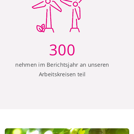
300
nehmen im Berichtsjahr an unseren
Arbeitskreisen teil