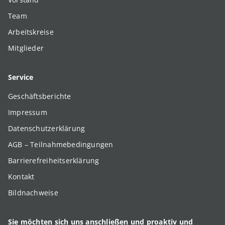
Team
Arbeitskreise
Mitglieder
Service
Geschäftsberichte
Impressum
Datenschutzerklärung
AGB – Teilnahmebedingungen
Barrierefreiheitserklärung
Kontakt
Bildnachweise
Sie möchten sich uns anschließen und proaktiv und