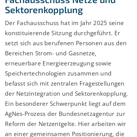
Sektorenkopplung
Der Fachausschuss hat im Jahr 2025 seine
konstituierende Sitzung durchgeführt. Er
setzt sich aus berufenen Personen aus den
Bereichen Strom- und Gasnetze,
erneuerbare Energieerzeugung sowie
Speichertechnologien zusammen und
befasst sich mit zentralen Fragestellungen
der Netzintegration und Sektorenkopplung.
Ein besonderer Schwerpunkt liegt auf dem
AgNes-Prozess der Bundesnetzagentur zur
Reform der Netzentgelte. Hier arbeiten wir
an einer gemeinsamen Positionierung, die