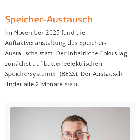
Speicher-Austausch
Im November 2025 fand die
Auftaktveranstaltung des Speicher-
Austauschs statt. Der inhaltliche Fokus lag
zunächst auf batterieelektrischen
Speichersystemen (BESS). Der Austausch
findet alle 2 Monate statt.