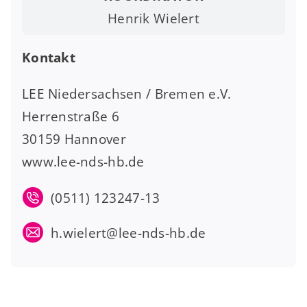
Henrik Wielert
Kontakt
LEE Niedersachsen / Bremen e.V.
Herrenstraße 6
30159 Hannover
www.lee-nds-hb.de
(0511) 123247-13
h.wielert@lee-nds-hb.de