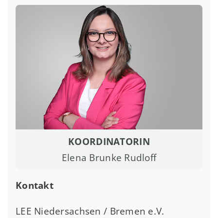
KOORDINATORIN
Elena Brunke Rudloff
Kontakt
LEE Niedersachsen / Bremen e.V.