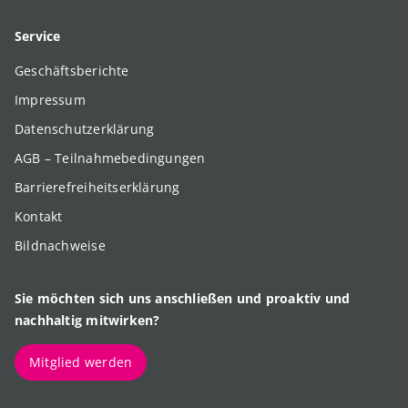
Service
Geschäftsberichte
Impressum
Datenschutzerklärung
AGB – Teilnahmebedingungen
Barrierefreiheitserklärung
Kontakt
Bildnachweise
Sie möchten sich uns anschließen und proaktiv und
nachhaltig mitwirken?
Mitglied werden