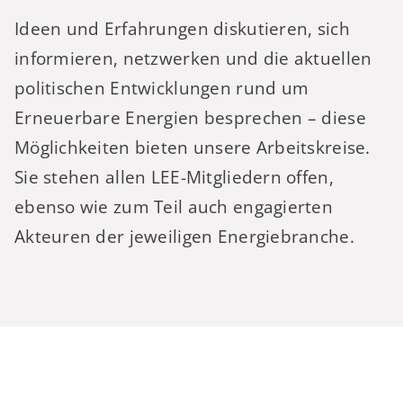
Ideen und Erfahrungen diskutieren, sich
informieren, netzwerken und die aktuellen
politischen Entwicklungen rund um
Erneuerbare Energien besprechen – diese
Möglichkeiten bieten unsere Arbeitskreise.
Sie stehen allen LEE-Mitgliedern offen,
ebenso wie zum Teil auch engagierten
Akteuren der jeweiligen Energiebranche.