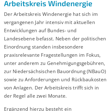
Arbeitskreis Windenergie
Der Arbeitskreis Windenergie hat sich im
vergangenen Jahr intensiv mit aktuellen
Entwicklungen auf Bundes- und
Landesebene befasst. Neben der politischen
Einordnung standen insbesondere
praxisrelevante Fragestellungen im Fokus,
unter anderem zu Genehmigungsgebühren,
zur Niedersächsischen Bauordnung (NBauO)
sowie zu Anforderungen und Rückbaukosten
von Anlagen. Der Arbeitskreis trifft sich in
der Regel alle zwei Monate.
Ergänzend hierzu besteht ein