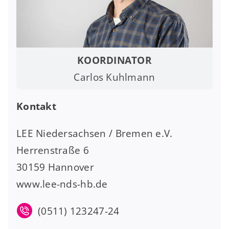
KOORDINATOR
Carlos Kuhlmann
Kontakt
LEE Niedersachsen / Bremen e.V.
Herrenstraße 6
30159 Hannover
www.lee-nds-hb.de
(0511) 123247-24