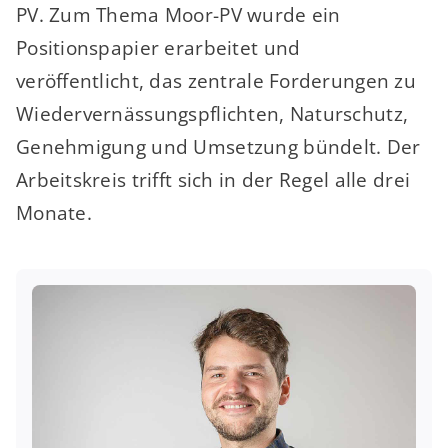
PV. Zum Thema Moor-PV wurde ein
Positionspapier erarbeitet und
veröffentlicht, das zentrale Forderungen zu
Wiedervernässungspflichten, Naturschutz,
Genehmigung und Umsetzung bündelt. Der
Arbeitskreis trifft sich in der Regel alle drei
Monate.