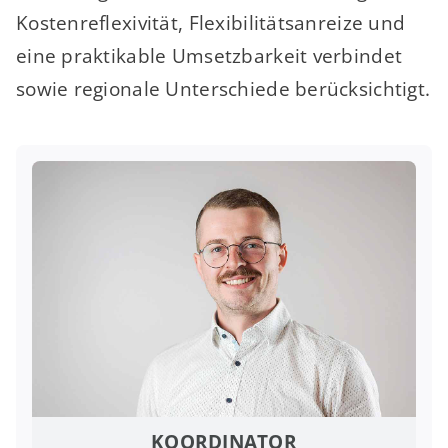
Kostenreflexivität, Flexibilitätsanreize und
eine praktikable Umsetzbarkeit verbindet
sowie regionale Unterschiede berücksichtigt.
KOORDINATOR