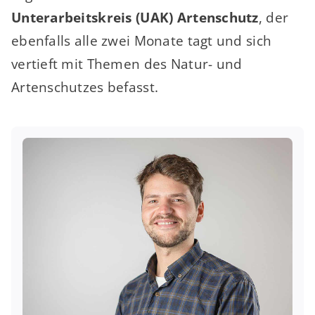
Unterarbeitskreis (UAK) Artenschutz
, der
ebenfalls alle zwei Monate tagt und sich
vertieft mit Themen des Natur- und
Artenschutzes befasst.