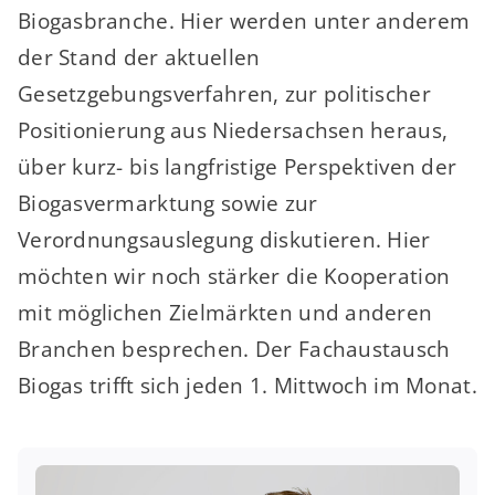
Biogasbranche. Hier werden unter anderem
der Stand der aktuellen
Gesetzgebungsverfahren, zur politischer
Positionierung aus Niedersachsen heraus,
über kurz- bis langfristige Perspektiven der
Biogasvermarktung sowie zur
Verordnungsauslegung diskutieren. Hier
möchten wir noch stärker die Kooperation
mit möglichen Zielmärkten und anderen
Branchen besprechen. Der Fachaustausch
Biogas trifft sich jeden 1. Mittwoch im Monat.