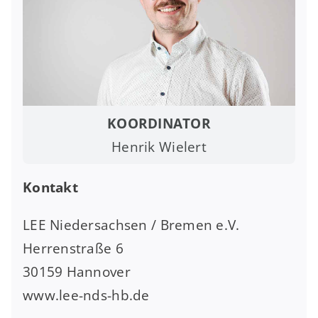
KOORDINATOR
Henrik Wielert
Kontakt
LEE Niedersachsen / Bremen e.V.
Herrenstraße 6
30159 Hannover
www.lee-nds-hb.de