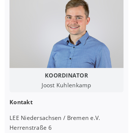
KOORDINATOR
Joost Kuhlenkamp
Kontakt
LEE Niedersachsen / Bremen e.V.
Herrenstraße 6