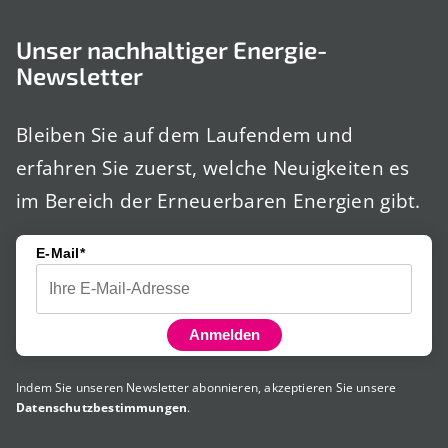
Unser nachhaltiger Energie-
Newsletter
Bleiben Sie auf dem Laufendem und
erfahren Sie zuerst, welche Neuigkeiten es
im Bereich der Erneuerbaren Energien gibt.
E-Mail*
Anmelden
Indem Sie unseren Newsletter abonnieren, akzeptieren Sie unsere
Datenschutzbestimmungen
.