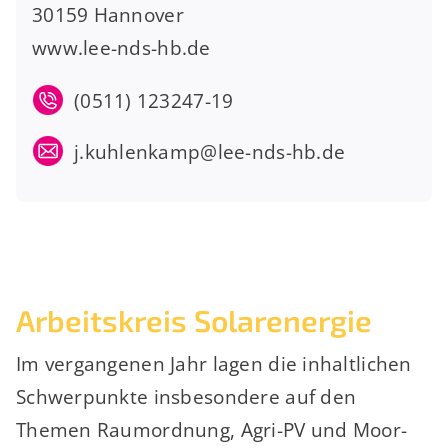
30159 Hannover
www.lee-nds-hb.de
(0511) 123247-19
j.kuhlenkamp@lee-nds-hb.de
Arbeitskreis Solarenergie
Im vergangenen Jahr lagen die inhaltlichen
Schwerpunkte insbesondere auf den
Themen Raumordnung, Agri-PV und Moor-