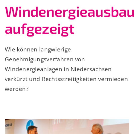
Windenergieausba
aufgezeigt
Wie können langwierige
Genehmigungsverfahren von
Windenergieanlagen in Niedersachsen
verkürzt und Rechtsstreitigkeiten vermieden
werden?