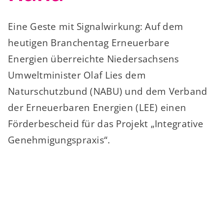
Eine Geste mit Signalwirkung: Auf dem
heutigen Branchentag Erneuerbare
Energien überreichte Niedersachsens
Umweltminister Olaf Lies dem
Naturschutzbund (NABU) und dem Verband
der Erneuerbaren Energien (LEE) einen
Förderbescheid für das Projekt „Integrative
Genehmigungspraxis“.