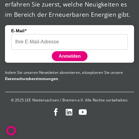
erfahren Sie zuerst, welche Neuigkeiten es
im Bereich der Erneuerbaren Energien gibt.
E-Mail*
Anmelden
Indem Sie unseren Newsletter abonnieren, akzeptieren Sie unsere
Datenschutzbestimmungen
.
© 2025 LEE Niedersachsen / Bremen e.V. Alle Rechte vorbehalten.