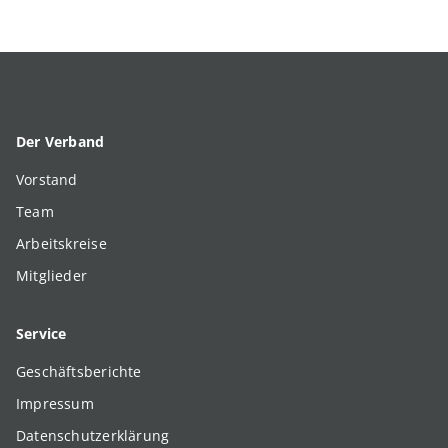
Der Verband
Vorstand
Team
Arbeitskreise
Mitglieder
Service
Geschäftsberichte
Impressum
Datenschutzerklärung