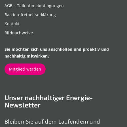
AGB – Teilnahmebedingungen
Barrierefreiheitserklärung
Kontakt
Bildnachweise
Sie möchten sich uns anschließen und proaktiv und
nachhaltig mitwirken?
Mitglied werden
Unser nachhaltiger Energie-
Newsletter
Bleiben Sie auf dem Laufendem und