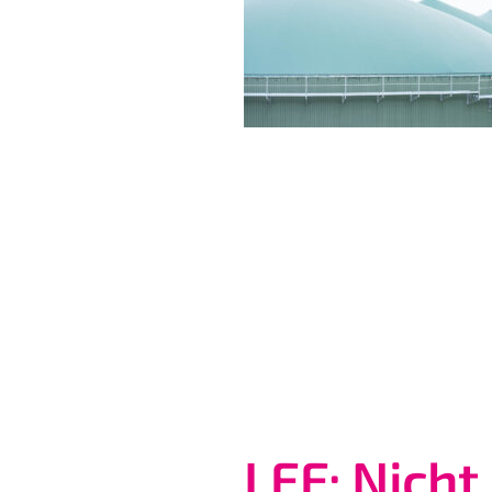
LEE: Nicht