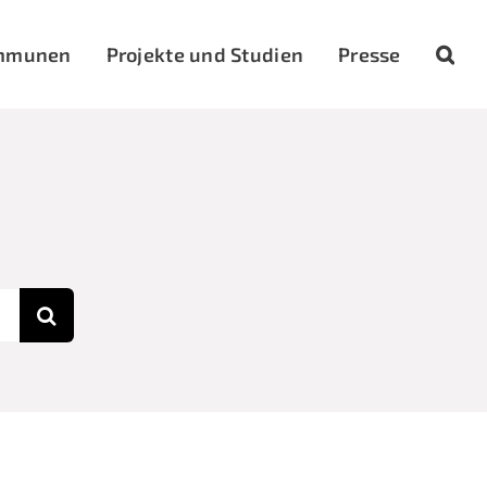
mmunen
Projekte und Studien
Presse