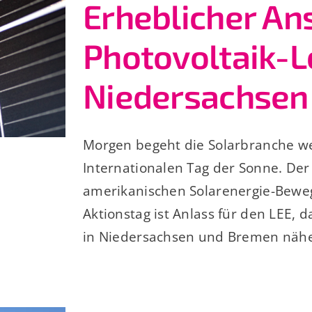
Erheblicher An
Photovoltaik-L
Niedersachsen
Morgen begeht die Solarbranche we
Internationalen Tag der Sonne. Der 
amerikanischen Solarenergie-Bew
Aktionstag ist Anlass für den LEE, 
in Niedersachsen und Bremen nähe