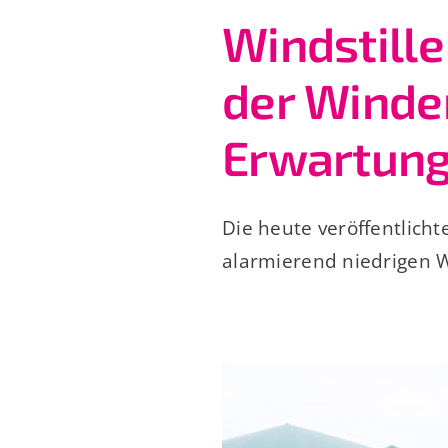
Windstille
der Winde
Erwartung
Die heute veröffentlich
alarmierend niedrigen 