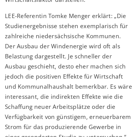
LEE-Referentin Tomke Menger erklärt: „Die
Studienergebnisse stehen exemplarisch für
zahlreiche niedersächsische Kommunen.
Der Ausbau der Windenergie wird oft als
Belastung dargestellt. Je schneller der
Ausbau geschieht, desto eher machen sich
jedoch die positiven Effekte für Wirtschaft
und Kommunalhaushalt bemerkbar. Es wäre
interessant, die indirekten Effekte wie die
Schaffung neuer Arbeitsplätze oder die
Verfügbarkeit von günstigem, erneuerbarem
Strom für das produzierende Gewerbe in
einer gesonderten Studie zu untersuchen.“