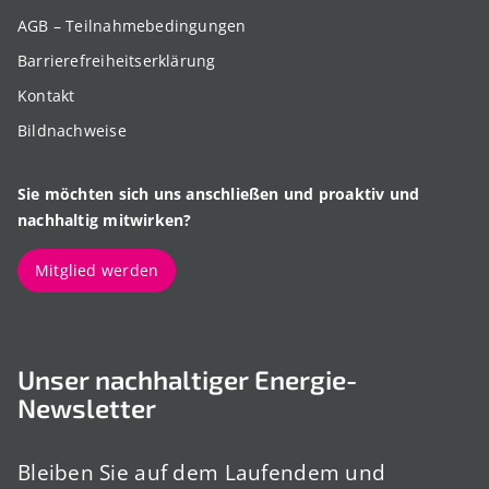
AGB – Teilnahmebedingungen
Barrierefreiheitserklärung
Kontakt
Bildnachweise
Sie möchten sich uns anschließen und proaktiv und
nachhaltig mitwirken?
Mitglied werden
Unser nachhaltiger Energie-
Newsletter
Bleiben Sie auf dem Laufendem und