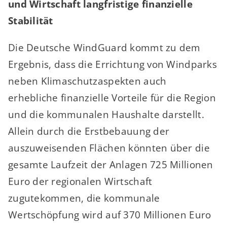
und Wirtschaft langfristige finanzielle
Stabilität
Die Deutsche WindGuard kommt zu dem
Ergebnis, dass die Errichtung von Windparks
neben Klimaschutzaspekten auch
erhebliche finanzielle Vorteile für die Region
und die kommunalen Haushalte darstellt.
Allein durch die Erstbebauung der
auszuweisenden Flächen könnten über die
gesamte Laufzeit der Anlagen 725 Millionen
Euro der regionalen Wirtschaft
zugutekommen, die kommunale
Wertschöpfung wird auf 370 Millionen Euro