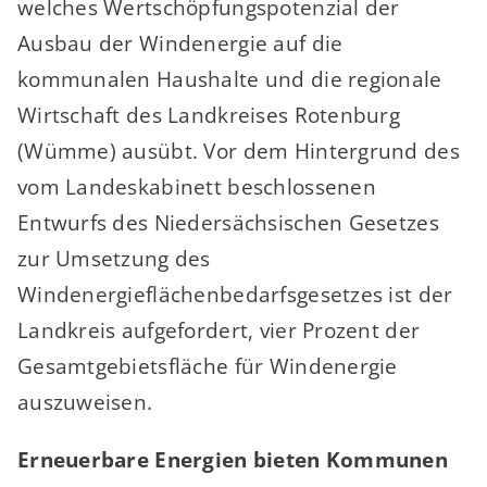
welches Wertschöpfungspotenzial der
Ausbau der Windenergie auf die
kommunalen Haushalte und die regionale
Wirtschaft des Landkreises Rotenburg
(Wümme) ausübt. Vor dem Hintergrund des
vom Landeskabinett beschlossenen
Entwurfs des Niedersächsischen Gesetzes
zur Umsetzung des
Windenergieflächenbedarfsgesetzes ist der
Landkreis aufgefordert, vier Prozent der
Gesamtgebietsfläche für Windenergie
auszuweisen.
Erneuerbare Energien bieten Kommunen