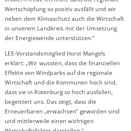
Wertschöpfung so positiv ausfällt und wir
neben dem Klimaschutz auch die Wirtschaft
in unserem Landkreis mit der Umsetzung
der Energiewende unterstützen.“
LEE-Vorstandsmitglied Horst Mangels
erklärt: „Wir wussten, dass die finanziellen
Effekte von Windparks auf die regionale
Wirtschaft und die Kommunen hoch sind,
dass sie in Rotenburg so hoch ausfallen,
begeistert uns. Das zeigt, dass die
Erneuerbaren „erwachsen“ geworden sind
und mittlerweile einen wichtigen
Wirtschaftsfaktor darstellen.“