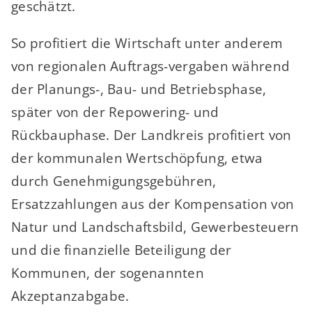
geschätzt.
So profitiert die Wirtschaft unter anderem
von regionalen Auftrags-vergaben während
der Planungs-, Bau- und Betriebsphase,
später von der Repowering- und
Rückbauphase. Der Landkreis profitiert von
der kommunalen Wertschöpfung, etwa
durch Genehmigungsgebühren,
Ersatzzahlungen aus der Kompensation von
Natur und Landschaftsbild, Gewerbesteuern
und die finanzielle Beteiligung der
Kommunen, der sogenannten
Akzeptanzabgabe.