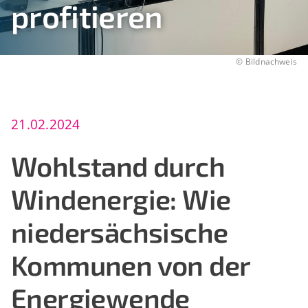
profitieren
©
Bildnachweis
21.02.2024
Wohlstand durch
Windenergie: Wie
niedersächsische
Kommunen von der
Energiewende