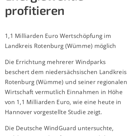
profitieren
1,1 Milliarden Euro Wertschöpfung im
Landkreis Rotenburg (Wümme) möglich
Die Errichtung mehrerer Windparks
beschert dem niedersächsischen Landkreis
Rotenburg (Wümme) und seiner regionalen
Wirtschaft vermutlich Einnahmen in Höhe
von 1,1 Milliarden Euro, wie eine heute in
Hannover vorgestellte Studie zeigt.
Die Deutsche WindGuard untersuchte,