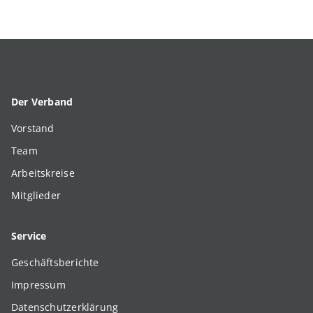
Der Verband
Vorstand
Team
Arbeitskreise
Mitglieder
Service
Geschäftsberichte
Impressum
Datenschutzerklärung