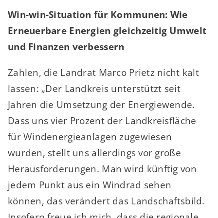
Win-win-Situation für Kommunen: Wie
Erneuerbare Energien gleichzeitig Umwelt
und Finanzen verbessern
Zahlen, die Landrat Marco Prietz nicht kalt
lassen: „Der Landkreis unterstützt seit
Jahren die Umsetzung der Energiewende.
Dass uns vier Prozent der Landkreisfläche
für Windenergieanlagen zugewiesen
wurden, stellt uns allerdings vor große
Herausforderungen. Man wird künftig von
jedem Punkt aus ein Windrad sehen
können, das verändert das Landschaftsbild.
Insofern freue ich mich, dass die regionale