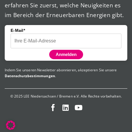
erfahren Sie zuerst, welche Neuigkeiten es
im Bereich der Erneuerbaren Energien gibt.
E-Mail*
Anmelden
Indem Sie unseren Newsletter abonnieren, akzeptieren Sie unsere
Datenschutzbestimmungen
.
© 2025 LEE Niedersachsen / Bremen e.V. Alle Rechte vorbehalten.