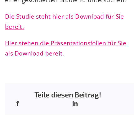
Die Studie steht hier als Download für Sie
bereit.
Hier stehen die Präsentationsfolien für Sie
als Download bereit.
Teile diesen Beitrag!