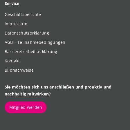
Service
Geschäftsberichte
Impressum
Datenschutzerklärung
AGB – Teilnahmebedingungen
Barrierefreiheitserklärung
Kontakt
Bildnachweise
Sie möchten sich uns anschließen und proaktiv und
nachhaltig mitwirken?
Mitglied werden