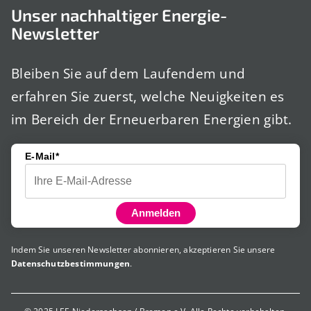
Unser nachhaltiger Energie-
Newsletter
Bleiben Sie auf dem Laufendem und
erfahren Sie zuerst, welche Neuigkeiten es
im Bereich der Erneuerbaren Energien gibt.
E-Mail*
Anmelden
Indem Sie unseren Newsletter abonnieren, akzeptieren Sie unsere
Datenschutzbestimmungen
.