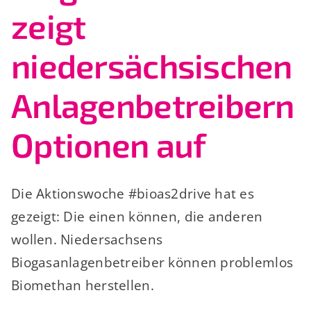
zeigt
niedersächsischen
Anlagenbetreibern
Optionen auf
Die Aktionswoche #bioas2drive hat es
gezeigt: Die einen können, die anderen
wollen. Niedersachsens
Biogasanlagenbetreiber können problemlos
Biomethan herstellen.