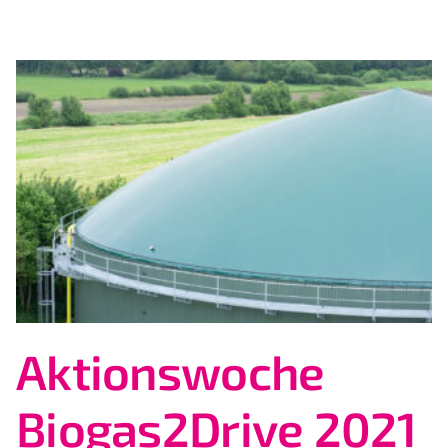
Aktionswoche
Biogas2Drive 2021