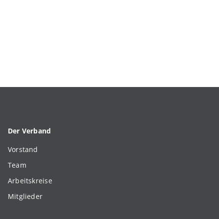
Der Verband
Vorstand
Team
Arbeitskreise
Mitglieder