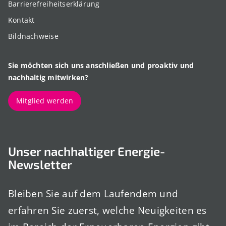
Barrierefreiheitserklärung
Kontakt
Bildnachweise
Sie möchten sich uns anschließen und proaktiv und
nachhaltig mitwirken?
Mitglied werden
Unser nachhaltiger Energie-
Newsletter
Bleiben Sie auf dem Laufendem und
erfahren Sie zuerst, welche Neuigkeiten es