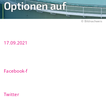
Optionen auf
©
Bildnachweis
17.09.2021
Facebook-f
Twitter