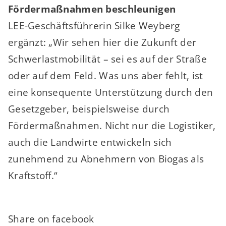
Fördermaßnahmen beschleunigen
LEE-Geschäftsführerin Silke Weyberg
ergänzt: „Wir sehen hier die Zukunft der
Schwerlastmobilität – sei es auf der Straße
oder auf dem Feld. Was uns aber fehlt, ist
eine konsequente Unterstützung durch den
Gesetzgeber, beispielsweise durch
Fördermaßnahmen. Nicht nur die Logistiker,
auch die Landwirte entwickeln sich
zunehmend zu Abnehmern von Biogas als
Kraftstoff.“
Share on facebook