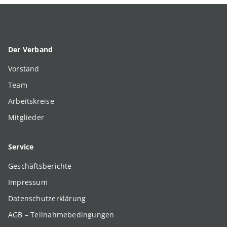
Der Verband
Vorstand
Team
Arbeitskreise
Mitglieder
Service
Geschäftsberichte
Impressum
Datenschutzerklärung
AGB – Teilnahmebedingungen