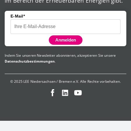
im Bereich der Erneuerbaren Energien gibt.
E-Mail*
Anmelden
Indem Sie unseren Newsletter abonnieren, akzeptieren Sie unsere
Datenschutzbestimmungen
.
© 2025 LEE Niedersachsen / Bremen e.V. Alle Rechte vorbehalten.