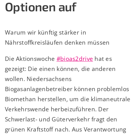
Optionen auf
Warum wir künftig stärker in
Nährstoffkreisläufen denken müssen
Die Aktionswoche
#bioas2drive
hat es
gezeigt: Die einen können, die anderen
wollen. Niedersachsens
Biogasanlagenbetreiber können problemlos
Biomethan herstellen, um die klimaneutrale
Verkehrswende herbeizuführen. Der
Schwerlast- und Güterverkehr fragt den
grünen Kraftstoff nach. Aus Verantwortung