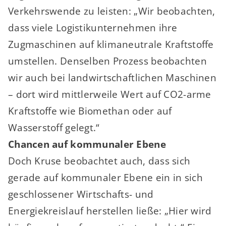
Verkehrswende zu leisten: „Wir beobachten,
dass viele Logistikunternehmen ihre
Zugmaschinen auf klimaneutrale Kraftstoffe
umstellen. Denselben Prozess beobachten
wir auch bei landwirtschaftlichen Maschinen
– dort wird mittlerweile Wert auf CO2-arme
Kraftstoffe wie Biomethan oder auf
Wasserstoff gelegt.“
Chancen auf kommunaler Ebene
Doch Kruse beobachtet auch, dass sich
gerade auf kommunaler Ebene ein in sich
geschlossener Wirtschafts- und
Energiekreislauf herstellen ließe: „Hier wird