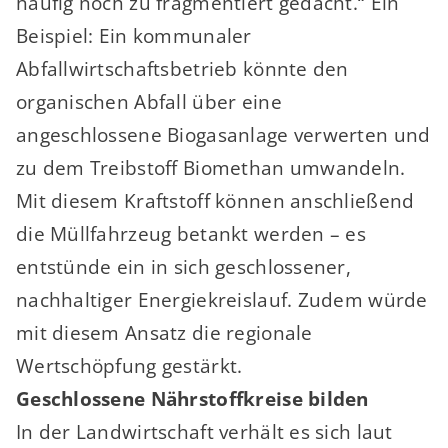
häufig noch zu fragmentiert gedacht.“ Ein
Beispiel: Ein kommunaler
Abfallwirtschaftsbetrieb könnte den
organischen Abfall über eine
angeschlossene Biogasanlage verwerten und
zu dem Treibstoff Biomethan umwandeln.
Mit diesem Kraftstoff können anschließend
die Müllfahrzeug betankt werden – es
entstünde ein in sich geschlossener,
nachhaltiger Energiekreislauf. Zudem würde
mit diesem Ansatz die regionale
Wertschöpfung gestärkt.
Geschlossene Nährstoffkreise bilden
In der Landwirtschaft verhält es sich laut