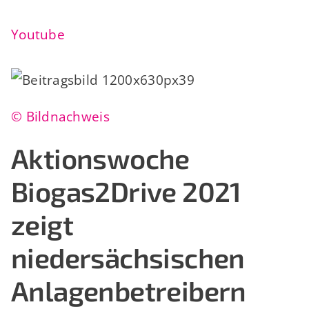
Youtube
© Bildnachweis
Aktionswoche
Biogas2Drive 2021
zeigt
niedersächsischen
Anlagenbetreibern