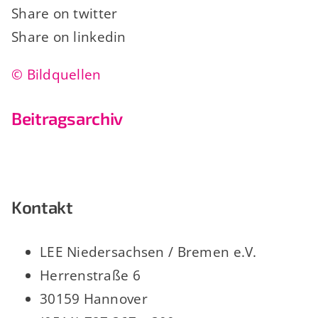
Share on twitter
Share on linkedin
© Bildquellen
Beitragsarchiv
Kontakt
LEE Niedersachsen / Bremen e.V.
Herrenstraße 6
30159 Hannover