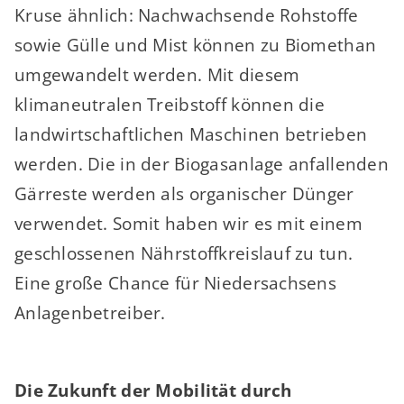
Kruse ähnlich: Nachwachsende Rohstoffe
sowie Gülle und Mist können zu Biomethan
umgewandelt werden. Mit diesem
klimaneutralen Treibstoff können die
landwirtschaftlichen Maschinen betrieben
werden. Die in der Biogasanlage anfallenden
Gärreste werden als organischer Dünger
verwendet. Somit haben wir es mit einem
geschlossenen Nährstoffkreislauf zu tun.
Eine große Chance für Niedersachsens
Anlagenbetreiber.
Die Zukunft der Mobilität durch