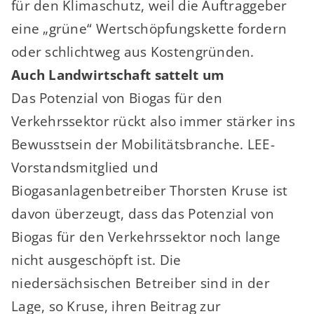
für den Klimaschutz, weil die Auftraggeber
eine „grüne“ Wertschöpfungskette fordern
oder schlichtweg aus Kostengründen.
Auch Landwirtschaft sattelt um
Das Potenzial von Biogas für den
Verkehrssektor rückt also immer stärker ins
Bewusstsein der Mobilitätsbranche. LEE-
Vorstandsmitglied und
Biogasanlagenbetreiber Thorsten Kruse ist
davon überzeugt, dass das Potenzial von
Biogas für den Verkehrssektor noch lange
nicht ausgeschöpft ist. Die
niedersächsischen Betreiber sind in der
Lage, so Kruse, ihren Beitrag zur