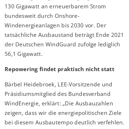
130 Gigawatt an erneuerbarem Strom
bundesweit durch Onshore-
Windenergieanlagen bis 2030 vor. Der
tatsächliche Ausbaustand beträgt Ende 2021
der Deutschen WindGuard zufolge lediglich
56,1 Gigawatt.
Repowering findet praktisch nicht statt
Bärbel Heidebroek, LEE-Vorsitzende und
Präsidiumsmitglied des Bundesverband
WindEnergie, erklärt: „Die Ausbauzahlen
zeigen, dass wir die energiepolitischen Ziele
bei diesem Ausbautempo deutlich verfehlen.