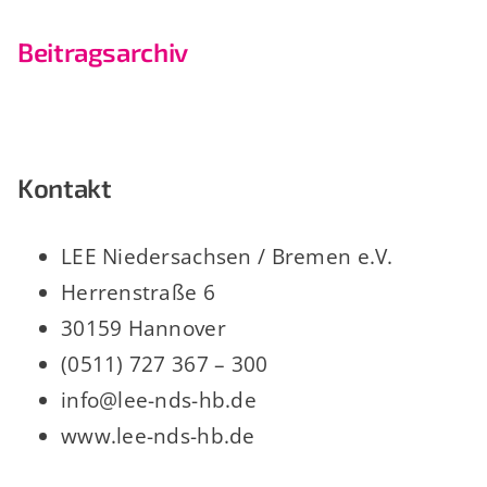
Beitragsarchiv
Kontakt
LEE Niedersachsen / Bremen e.V.
Herrenstraße 6
30159 Hannover
(0511) 727 367 – 300
info@lee-nds-hb.de
www.lee-nds-hb.de