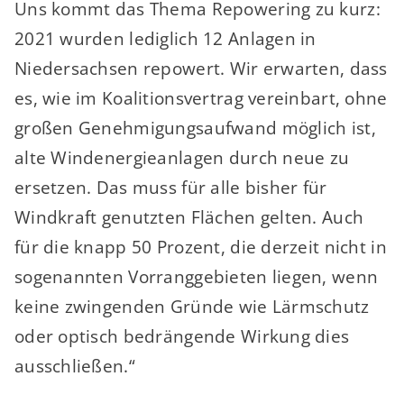
Uns kommt das Thema Repowering zu kurz:
2021 wurden lediglich 12 Anlagen in
Niedersachsen repowert. Wir erwarten, dass
es, wie im Koalitionsvertrag vereinbart, ohne
großen Genehmigungsaufwand möglich ist,
alte Windenergieanlagen durch neue zu
ersetzen. Das muss für alle bisher für
Windkraft genutzten Flächen gelten. Auch
für die knapp 50 Prozent, die derzeit nicht in
sogenannten Vorranggebieten liegen, wenn
keine zwingenden Gründe wie Lärmschutz
oder optisch bedrängende Wirkung dies
ausschließen.“