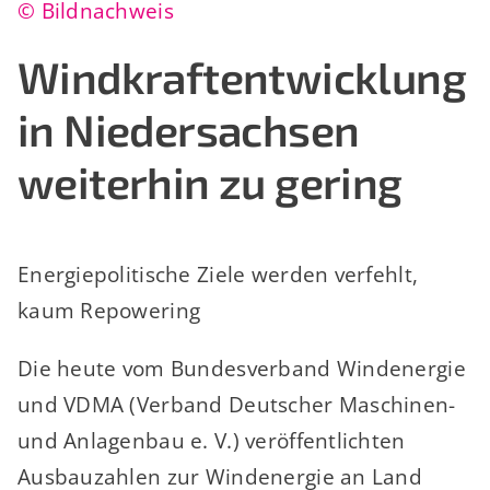
© Bildnachweis
Windkraftentwicklung
in Niedersachsen
weiterhin zu gering
Energiepolitische Ziele werden verfehlt,
kaum Repowering
Die heute vom Bundesverband Windenergie
und VDMA (Verband Deutscher Maschinen-
und Anlagenbau e. V.) veröffentlichten
Ausbauzahlen zur Windenergie an Land