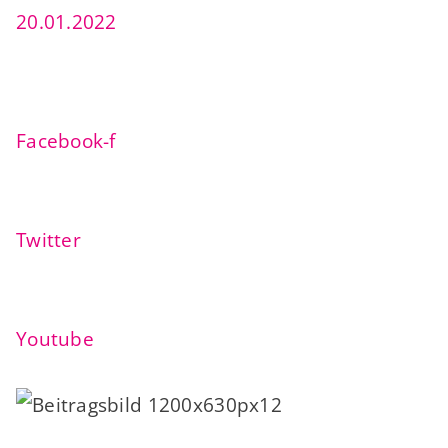
20.01.2022
Facebook-f
Twitter
Youtube