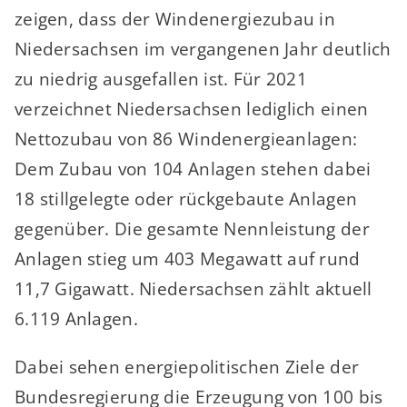
zeigen, dass der Windenergiezubau in
Niedersachsen im vergangenen Jahr deutlich
zu niedrig ausgefallen ist. Für 2021
verzeichnet Niedersachsen lediglich einen
Nettozubau von 86 Windenergieanlagen:
Dem Zubau von 104 Anlagen stehen dabei
18 stillgelegte oder rückgebaute Anlagen
gegenüber. Die gesamte Nennleistung der
Anlagen stieg um 403 Megawatt auf rund
11,7 Gigawatt. Niedersachsen zählt aktuell
6.119 Anlagen.
Dabei sehen energiepolitischen Ziele der
Bundesregierung die Erzeugung von 100 bis