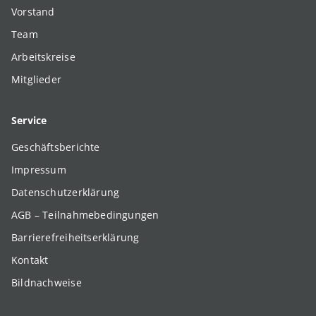
Vorstand
Team
Arbeitskreise
Mitglieder
Service
Geschäftsberichte
Impressum
Datenschutzerklärung
AGB – Teilnahmebedingungen
Barrierefreiheitserklärung
Kontakt
Bildnachweise