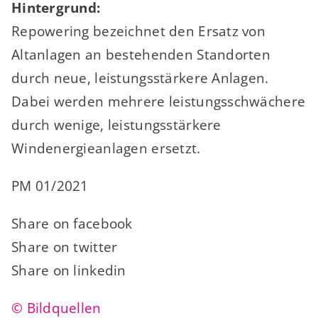
Hintergrund:
Repowering bezeichnet den Ersatz von
Altanlagen an bestehenden Standorten
durch neue, leistungsstärkere Anlagen.
Dabei werden mehrere leistungsschwächere
durch wenige, leistungsstärkere
Windenergieanlagen ersetzt.
PM 01/2021
Share on facebook
Share on twitter
Share on linkedin
© Bildquellen