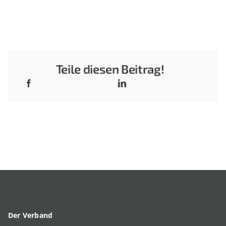
Teile diesen Beitrag!
Der Verband