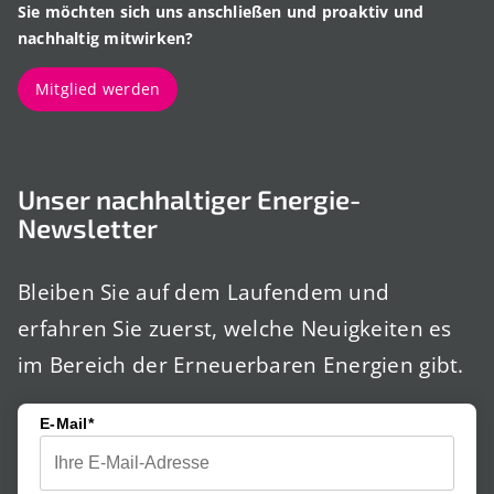
Sie möchten sich uns anschließen und proaktiv und
nachhaltig mitwirken?
Mitglied werden
Unser nachhaltiger Energie-
Newsletter
Bleiben Sie auf dem Laufendem und
erfahren Sie zuerst, welche Neuigkeiten es
im Bereich der Erneuerbaren Energien gibt.
E-Mail*