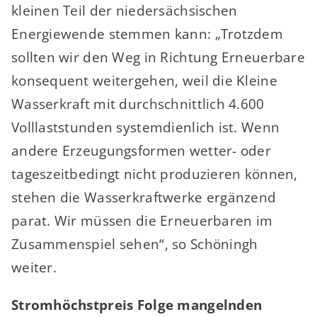
kleinen Teil der niedersächsischen
Energiewende stemmen kann: „Trotzdem
sollten wir den Weg in Richtung Erneuerbare
konsequent weitergehen, weil die Kleine
Wasserkraft mit durchschnittlich 4.600
Volllaststunden systemdienlich ist. Wenn
andere Erzeugungsformen wetter- oder
tageszeitbedingt nicht produzieren können,
stehen die Wasserkraftwerke ergänzend
parat. Wir müssen die Erneuerbaren im
Zusammenspiel sehen“, so Schöningh
weiter.
Stromhöchstpreis Folge mangelnden