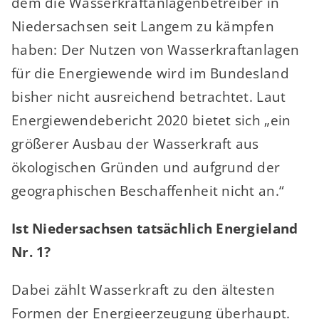
dem die Wasserkraftanlagenbetreiber in
Niedersachsen seit Langem zu kämpfen
haben: Der Nutzen von Wasserkraftanlagen
für die Energiewende wird im Bundesland
bisher nicht ausreichend betrachtet. Laut
Energiewendebericht 2020 bietet sich „ein
größerer Ausbau der Wasserkraft aus
ökologischen Gründen und aufgrund der
geographischen Beschaffenheit nicht an.“
Ist Niedersachsen tatsächlich Energieland
Nr. 1?
Dabei zählt Wasserkraft zu den ältesten
Formen der Energieerzeugung überhaupt.