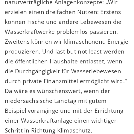
naturverträgliche Anlagenkonzepte: „Wir
erzielen einen dreifachen Nutzen: Erstens
können Fische und andere Lebewesen die
Wasserkraftwerke problemlos passieren.
Zweitens können wir klimaschonend Energie
produzieren. Und last but not least werden
die öffentlichen Haushalte entlastet, wenn
die Durchgängigkeit für Wasserlebewesen
durch private Finanzmittel ermöglicht wird.“
Da wäre es wünschenswert, wenn der
niedersächsische Landtag mit gutem
Beispiel voranginge und mit der Errichtung
einer Wasserkraftanlage einen wichtigen
Schritt in Richtung Klimaschutz,