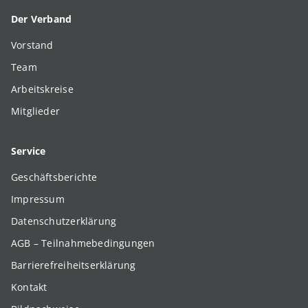
Der Verband
Vorstand
Team
Arbeitskreise
Mitglieder
Service
Geschäftsberichte
Impressum
Datenschutzerklärung
AGB – Teilnahmebedingungen
Barrierefreiheitserklärung
Kontakt