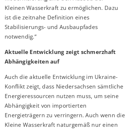
Kleinen Wasserkraft zu ermöglichen. Dazu
ist die zeitnahe Definition eines
Stabilisierungs- und Ausbaupfades
notwendig.“
Aktuelle Entwicklung zeigt schmerzhaft
Abhängigkeiten auf
Auch die aktuelle Entwicklung im Ukraine-
Konflikt zeigt, dass Niedersachsen sämtliche
Energieressourcen nutzen muss, um seine
Abhängigkeit von importierten
Energieträgern zu verringern. Auch wenn die
Kleine Wasserkraft naturgemäß nur einen