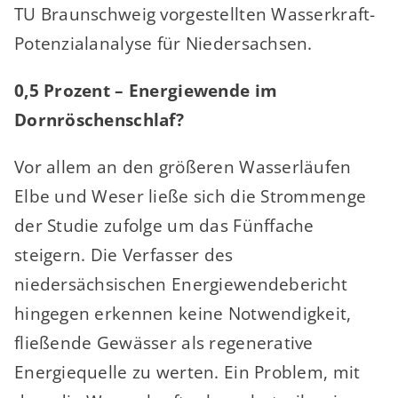
TU Braunschweig vorgestellten Wasserkraft-
Potenzialanalyse für Niedersachsen.
0,5 Prozent – Energiewende im
Dornröschenschlaf?
Vor allem an den größeren Wasserläufen
Elbe und Weser ließe sich die Strommenge
der Studie zufolge um das Fünffache
steigern. Die Verfasser des
niedersächsischen Energiewendebericht
hingegen erkennen keine Notwendigkeit,
fließende Gewässer als regenerative
Energiequelle zu werten. Ein Problem, mit