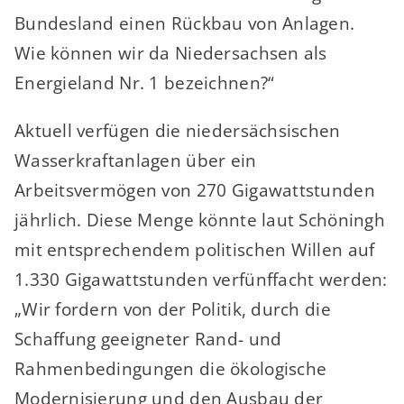
Bundesland einen Rückbau von Anlagen.
Wie können wir da Niedersachsen als
Energieland Nr. 1 bezeichnen?“
Aktuell verfügen die niedersächsischen
Wasserkraftanlagen über ein
Arbeitsvermögen von 270 Gigawattstunden
jährlich. Diese Menge könnte laut Schöningh
mit entsprechendem politischen Willen auf
1.330 Gigawattstunden verfünffacht werden:
„Wir fordern von der Politik, durch die
Schaffung geeigneter Rand- und
Rahmenbedingungen die ökologische
Modernisierung und den Ausbau der