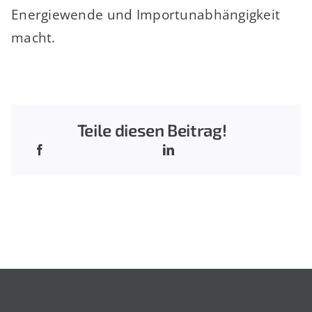
Energiewende und Importunabhängigkeit
macht.
Teile diesen Beitrag!