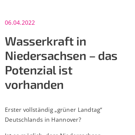
06.04.2022
Wasserkraft in
Niedersachsen – das
Potenzial ist
vorhanden
Erster vollständig „grüner Landtag“
Deutschlands in Hannover?