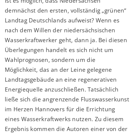
Ist es möglich, dass Niedersachsen
demnächst den ersten, vollständig „grünen“
Landtag Deutschlands aufweist? Wenn es
nach dem Willen der niedersächsischen
Wasserkraftwerker geht, dann ja. Bei diesen
Überlegungen handelt es sich nicht um
Wahlprognosen, sondern um die
Möglichkeit, das an der Leine gelegene
Landtagsgebäude an eine regenerativen
Energiequelle anzuschließen. Tatsächlich
ließe sich die angrenzende Flusswasserkunst
im Herzen Hannovers für die Errichtung
eines Wasserkraftwerks nutzen. Zu diesem
Ergebnis kommen die Autoren einer von der