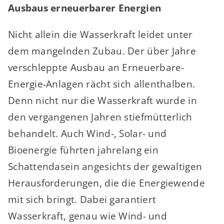
Ausbaus erneuerbarer Energien
Nicht allein die Wasserkraft leidet unter
dem mangelnden Zubau. Der über Jahre
verschleppte Ausbau an Erneuerbare-
Energie-Anlagen rächt sich allenthalben.
Denn nicht nur die Wasserkraft wurde in
den vergangenen Jahren stiefmütterlich
behandelt. Auch Wind-, Solar- und
Bioenergie führten jahrelang ein
Schattendasein angesichts der gewaltigen
Herausforderungen, die die Energiewende
mit sich bringt. Dabei garantiert
Wasserkraft, genau wie Wind- und