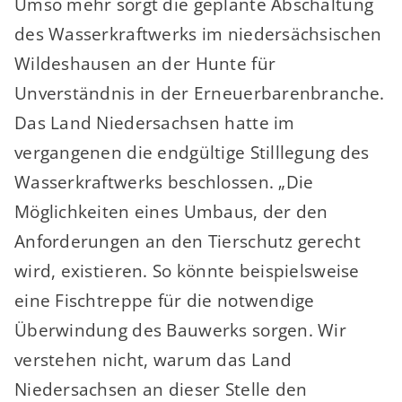
Umso mehr sorgt die geplante Abschaltung
des Wasserkraftwerks im niedersächsischen
Wildeshausen an der Hunte für
Unverständnis in der Erneuerbarenbranche.
Das Land Niedersachsen hatte im
vergangenen die endgültige Stilllegung des
Wasserkraftwerks beschlossen. „Die
Möglichkeiten eines Umbaus, der den
Anforderungen an den Tierschutz gerecht
wird, existieren. So könnte beispielsweise
eine Fischtreppe für die notwendige
Überwindung des Bauwerks sorgen. Wir
verstehen nicht, warum das Land
Niedersachsen an dieser Stelle den