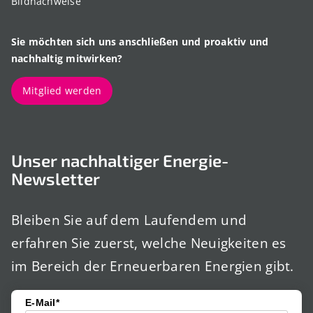
Bildnachweise
Sie möchten sich uns anschließen und proaktiv und
nachhaltig mitwirken?
Mitglied werden
Unser nachhaltiger Energie-
Newsletter
Bleiben Sie auf dem Laufendem und
erfahren Sie zuerst, welche Neuigkeiten es
im Bereich der Erneuerbaren Energien gibt.
E-Mail*