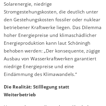
Solarenergie, niedrige
Stromgestehungskosten, die deutlich unter
den Gestehungskosten fossiler oder nuklear
betriebener Kraftwerke liegen. Das Dilemma
hoher Energiepreise und klimaschädlicher
Energieproduktion kann laut Schöningh
behoben werden: „Der konsequente, zügige
Ausbau von Wasserkraftwerken garantiert
niedrige Energiepreise und eine
Eindämmung des Klimawandels.“
Die Realität: Stilllegung statt
Weiterbetrieb