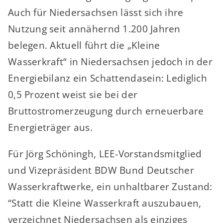
Auch für Niedersachsen lässt sich ihre
Nutzung seit annähernd 1.200 Jahren
belegen. Aktuell führt die „Kleine
Wasserkraft“ in Niedersachsen jedoch in der
Energiebilanz ein Schattendasein: Lediglich
0,5 Prozent weist sie bei der
Bruttostromerzeugung durch erneuerbare
Energieträger aus.
Für Jörg Schöningh, LEE-Vorstandsmitglied
und Vizepräsident BDW Bund Deutscher
Wasserkraftwerke, ein unhaltbarer Zustand:
“Statt die Kleine Wasserkraft auszubauen,
verzeichnet Niedersachsen als einziges