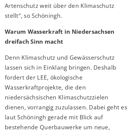
Artenschutz weit über den Klimaschutz
stellt“, so Schöningh.
Warum Wasserkraft in Niedersachsen
dreifach Sinn macht
Denn Klimaschutz und Gewässerschutz
lassen sich in Einklang bringen. Deshalb
fordert der LEE, ökologische
Wasserkraftprojekte, die den
niedersächsischen Klimaschutzzielen
dienen, vorrangig zuzulassen. Dabei geht es
laut Schöningh gerade mit Blick auf
bestehende Querbauwerke um neue,