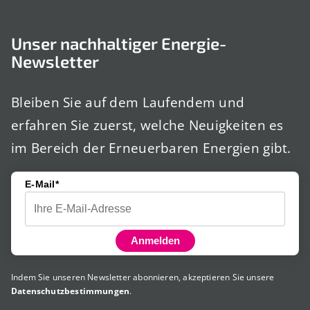
Unser nachhaltiger Energie-
Newsletter
Bleiben Sie auf dem Laufendem und
erfahren Sie zuerst, welche Neuigkeiten es
im Bereich der Erneuerbaren Energien gibt.
E-Mail*
Anmelden
Indem Sie unseren Newsletter abonnieren, akzeptieren Sie unsere
Datenschutzbestimmungen
.