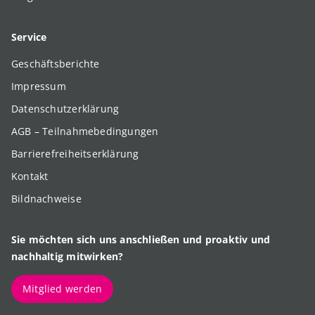
Service
Geschäftsberichte
Impressum
Datenschutzerklärung
AGB – Teilnahmebedingungen
Barrierefreiheitserklärung
Kontakt
Bildnachweise
Sie möchten sich uns anschließen und proaktiv und
nachhaltig mitwirken?
Mitglied werden