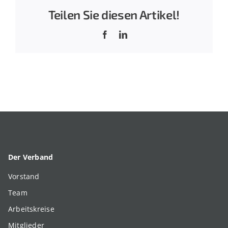
Teilen Sie diesen Artikel!
Facebook
LinkedIn
Der Verband
Vorstand
Team
Arbeitskreise
Mitglieder