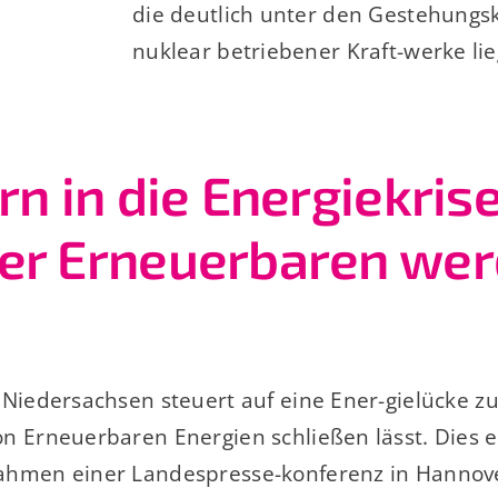
die deutlich unter den Gestehungsk
nuklear betriebener Kraft-werke li
rn in die Energiekrise
er Erneuerbaren we
Niedersachsen steuert auf eine Ener-gielücke zu
n Erneuerbaren Energien schließen lässt. Dies e
ahmen einer Landespresse-konferenz in Hannov