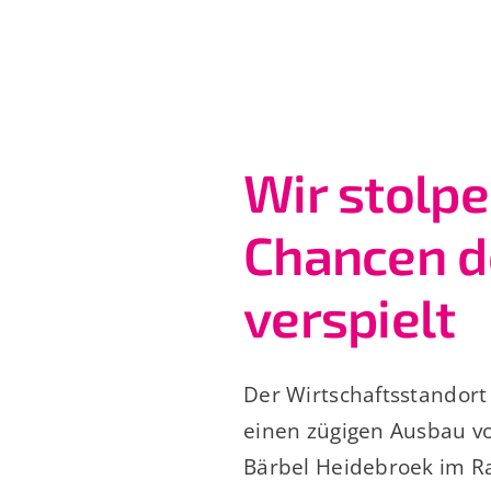
Wir stolpe
Chancen d
verspielt
Der Wirtschaftsstandort 
einen zügigen Ausbau vo
Bärbel Heidebroek im R