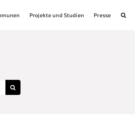
mmunen
Projekte und Studien
Presse