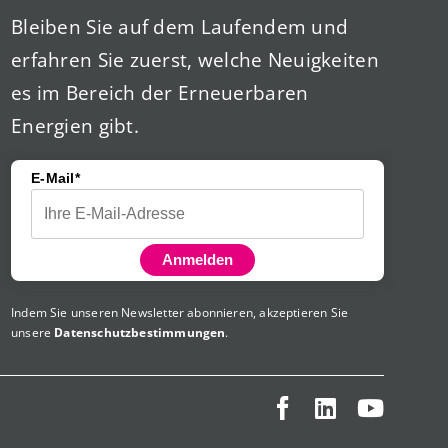
Bleiben Sie auf dem Laufendem und
erfahren Sie zuerst, welche Neuigkeiten
es im Bereich der Erneuerbaren
Energien gibt.
E-Mail*
Anmelden
Indem Sie unseren Newsletter abonnieren, akzeptieren Sie
unsere
Datenschutzbestimmungen
.