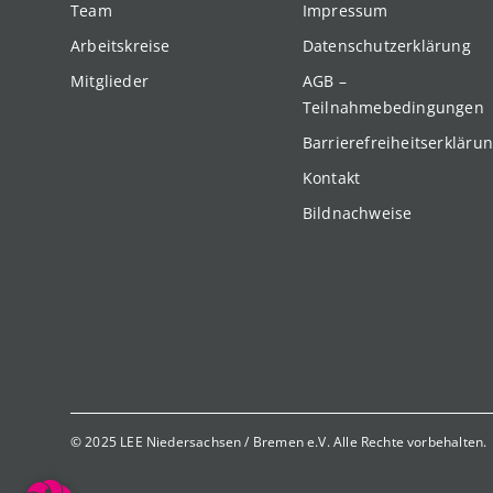
Team
Impressum
Arbeitskreise
Datenschutzerklärung
Mitglieder
AGB –
Teilnahmebedingungen
Barrierefreiheitserkläru
Kontakt
Bildnachweise
© 2025 LEE Niedersachsen / Bremen e.V. Alle Rechte vorbehalten.