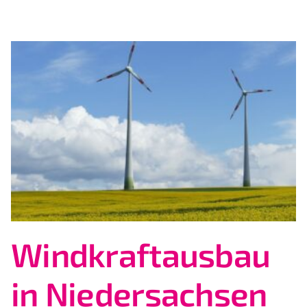
Windkraftausbau
in Niedersachsen