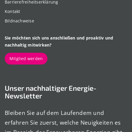
Barrierefreiheitserklärung
Kontakt
Bildnachweise
Sie möchten sich uns anschließen und proaktiv und
nachhaltig mitwirken?
Mitglied werden
Unser nachhaltiger Energie-
Newsletter
Bleiben Sie auf dem Laufendem und
erfahren Sie zuerst, welche Neuigkeiten es