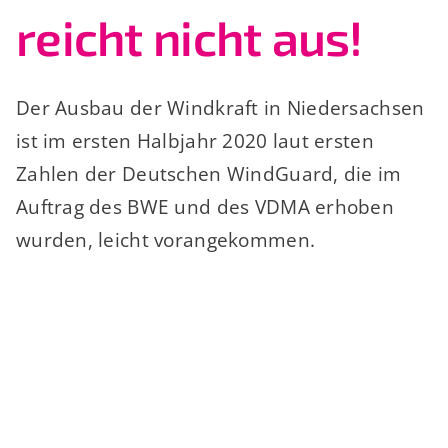
reicht nicht aus!
Der Ausbau der Windkraft in Niedersachsen
ist im ersten Halbjahr 2020 laut ersten
Zahlen der Deutschen WindGuard, die im
Auftrag des BWE und des VDMA erhoben
wurden, leicht vorangekommen.