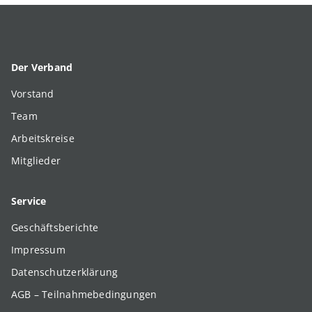
Der Verband
Vorstand
Team
Arbeitskreise
Mitglieder
Service
Geschäftsberichte
Impressum
Datenschutzerklärung
AGB – Teilnahmebedingungen