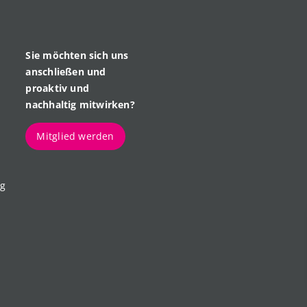
Sie möchten sich uns
anschließen und
proaktiv und
nachhaltig mitwirken?
Mitglied werden
ng