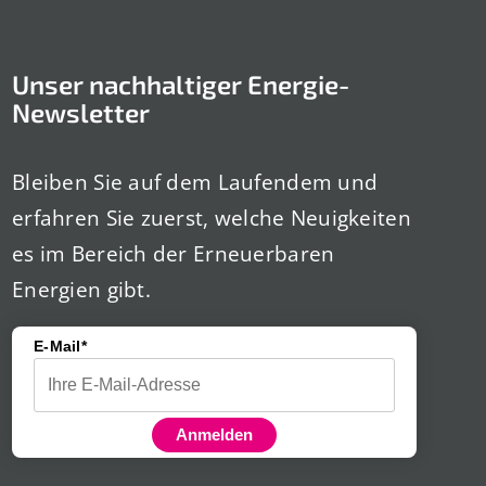
Unser nachhaltiger Energie-
Newsletter
Bleiben Sie auf dem Laufendem und
erfahren Sie zuerst, welche Neuigkeiten
es im Bereich der Erneuerbaren
Energien gibt.
E-Mail*
Anmelden