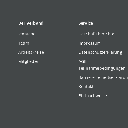
Der Verband
Service
Vorstand
Geschäftsberichte
Team
Impressum
Arbeitskreise
Datenschutzerklärung
Mitglieder
AGB –
Teilnahmebedingungen
Barrierefreiheitserkläru
Kontakt
Bildnachweise