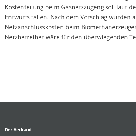
Kostenteilung beim Gasnetzzugeng soll laut 
Entwurfs fallen. Nach dem Vorschlag würden a
Netzanschlusskosten beim Biomethanerzeuger 
Netzbetreiber wäre für den überwiegenden Teil
Der Verband