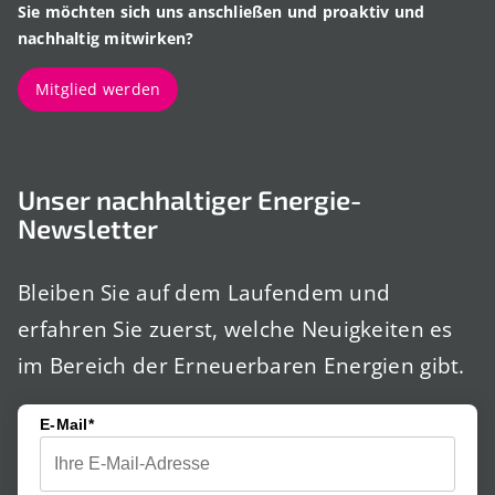
Sie möchten sich uns anschließen und proaktiv und
nachhaltig mitwirken?
Mitglied werden
Unser nachhaltiger Energie-
Newsletter
Bleiben Sie auf dem Laufendem und
erfahren Sie zuerst, welche Neuigkeiten es
im Bereich der Erneuerbaren Energien gibt.
E-Mail*