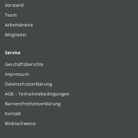
Vorstand
Team
Arbeitskreise
Mitglieder
Service
Geschäftsberichte
Impressum
Datenschutzerklärung
AGB – Teilnahmebedingungen
Barrierefreiheitserklärung
Kontakt
Bildnachweise