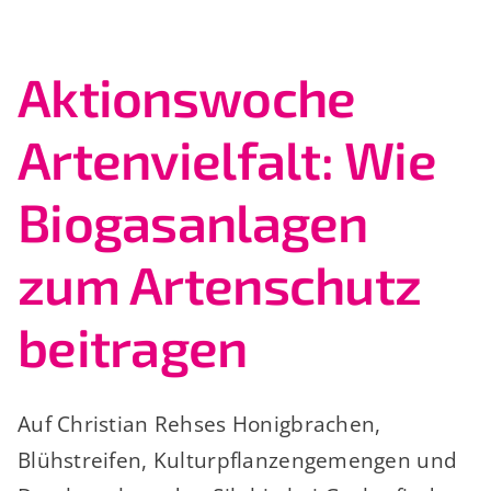
Aktionswoche
Artenvielfalt: Wie
Biogasanlagen
zum Artenschutz
beitragen
Auf Christian Rehses Honigbrachen,
Blühstreifen, Kulturpflanzengemengen und