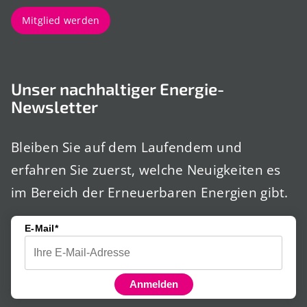
Mitglied werden
Unser nachhaltiger Energie-
Newsletter
Bleiben Sie auf dem Laufendem und
erfahren Sie zuerst, welche Neuigkeiten es
im Bereich der Erneuerbaren Energien gibt.
E-Mail*
Anmelden