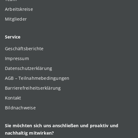
Arbeitskreise
Mitglieder
Service
Geschäftsberichte
Impressum
Datenschutzerklärung
AGB – Teilnahmebedingungen
Barrierefreiheitserklärung
Kontakt
Bildnachweise
Sie möchten sich uns anschließen und proaktiv und
nachhaltig mitwirken?