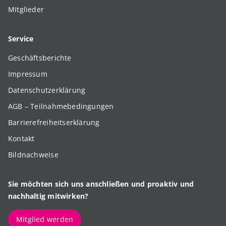
Mitglieder
Service
Geschäftsberichte
Impressum
Datenschutzerklärung
AGB – Teilnahmebedingungen
Barrierefreiheitserklärung
Kontakt
Bildnachweise
Sie möchten sich uns anschließen und proaktiv und
nachhaltig mitwirken?
Mitglied werden