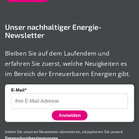
Unser nachhaltiger Energie-
Newsletter
Bleiben Sie auf dem Laufendem und
erfahren Sie zuerst, welche Neuigkeiten es
im Bereich der Erneuerbaren Energien gibt.
E-Mail*
Anmelden
Indem Sie unseren Newsletter abonnieren, akzeptieren Sie unsere
Datenschutzbestimmungen
.