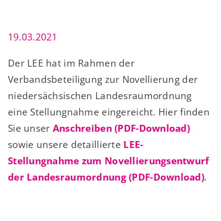
19.03.2021
Der LEE hat im Rahmen der
Verbandsbeteiligung zur Novellierung der
niedersächsischen Landesraumordnung
eine Stellungnahme eingereicht. Hier finden
Sie unser
Anschreiben (PDF-Download)
sowie unsere detaillierte
LEE-
Stellungnahme zum Novellierungsentwurf
der Landesraumordnung (PDF-Download)
.