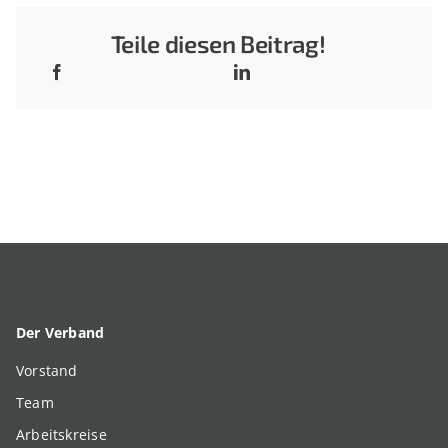
Teile diesen Beitrag!
Der Verband
Vorstand
Team
Arbeitskreise