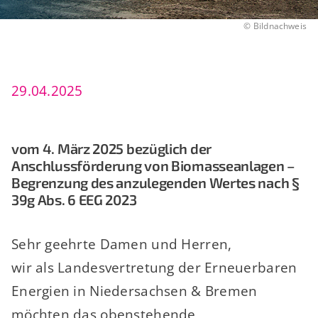
©
Bildnachweis
29.04.2025
vom 4. März 2025 bezüglich der
Anschlussförderung von Biomasseanlagen –
Begrenzung des anzulegenden Wertes nach §
39g Abs. 6 EEG 2023
Sehr geehrte Damen und Herren,
wir als Landesvertretung der Erneuerbaren
Energien in Niedersachsen & Bremen
möchten das obenstehende