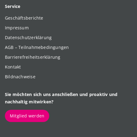
Service
Geschäftsberichte
Impressum
Datenschutzerklärung
AGB – Teilnahmebedingungen
Barrierefreiheitserklärung
Kontakt
Bildnachweise
Sie möchten sich uns anschließen und proaktiv und
nachhaltig mitwirken?
Mitglied werden