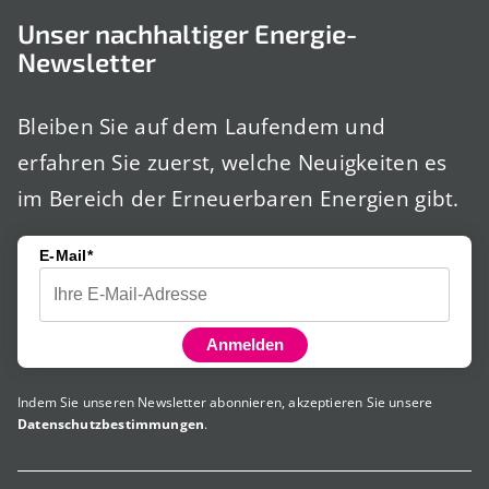
Unser nachhaltiger Energie-
Newsletter
Bleiben Sie auf dem Laufendem und
erfahren Sie zuerst, welche Neuigkeiten es
im Bereich der Erneuerbaren Energien gibt.
E-Mail*
Anmelden
Indem Sie unseren Newsletter abonnieren, akzeptieren Sie unsere
Datenschutzbestimmungen
.