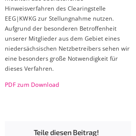
Hinweisverfahren des Clearingstelle
EEG|KWKG zur Stellungnahme nutzen.
Aufgrund der besonderen Betroffenheit
unserer Mitglieder aus dem Gebiet eines
niedersächsischen Netzbetreibers sehen wir
eine besonders große Notwendigkeit für
dieses Verfahren.
PDF zum Download
Teile diesen Beitrag!