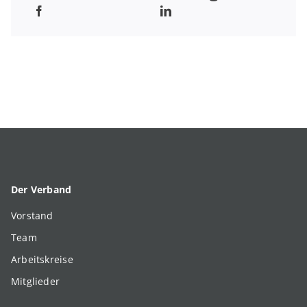
Der Verband
Vorstand
Team
Arbeitskreise
Mitglieder