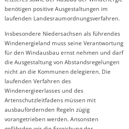
benötigen positive Ausgestaltungen im
laufenden Landesraumordnungsverfahren.
Insbesondere Niedersachsen als führendes
Windenergieland muss seine Verantwortung
für den Windausbau ernst nehmen und darf
die Ausgestaltung von Abstandsregelungen
nicht an die Kommunen delegieren. Die
laufenden Verfahren des
Windenergieerlasses und des
Artenschutzleitfadens müssen mit
ausbaufördernden Regeln zügig
vorangetrieben werden. Ansonsten
gefährden wir die Erreichung der