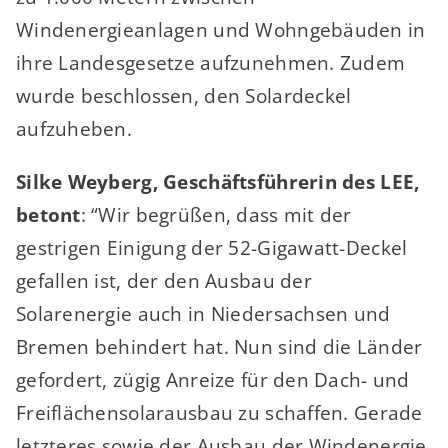
Windenergieanlagen und Wohngebäuden in
ihre Landesgesetze aufzunehmen. Zudem
wurde beschlossen, den Solardeckel
aufzuheben.
Silke Weyberg, Geschäftsführerin des LEE,
betont
: “Wir begrüßen, dass mit der
gestrigen Einigung der 52-Gigawatt-Deckel
gefallen ist, der den Ausbau der
Solarenergie auch in Niedersachsen und
Bremen behindert hat. Nun sind die Länder
gefordert, zügig Anreize für den Dach- und
Freiflächensolarausbau zu schaffen. Gerade
letzteres sowie der Ausbau der Windenergie