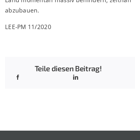
abzubauen.
LEE-PM 11/2020
Teile diesen Beitrag!