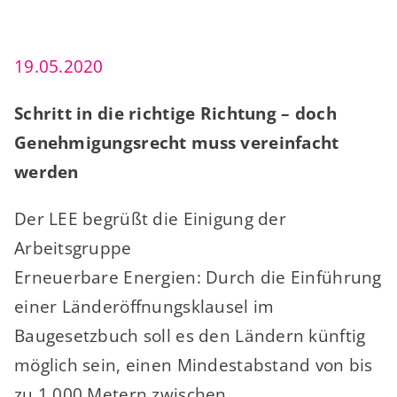
19.05.2020
Schritt in die richtige Richtung – doch
Genehmigungsrecht muss vereinfacht
werden
Der LEE begrüßt die Einigung der
Arbeitsgruppe
Erneuerbare Energien: Durch die Einführung
einer Länderöffnungsklausel im
Baugesetzbuch soll es den Ländern künftig
möglich sein, einen Mindestabstand von bis
zu 1.000 Metern zwischen