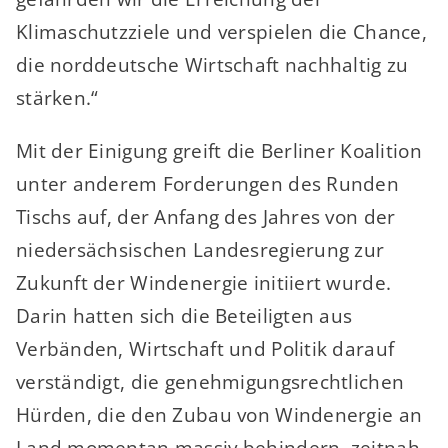
Klimaschutzziele und verspielen die Chance,
die norddeutsche Wirtschaft nachhaltig zu
stärken.“
Mit der Einigung greift die Berliner Koalition
unter anderem Forderungen des Runden
Tischs auf, der Anfang des Jahres von der
niedersächsischen Landesregierung zur
Zukunft der Windenergie initiiert wurde.
Darin hatten sich die Beteiligten aus
Verbänden, Wirtschaft und Politik darauf
verständigt, die genehmigungsrechtlichen
Hürden, die den Zubau von Windenergie an
Land momentan massiv behindern, zeitnah