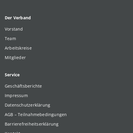
Der Verband
Vorstand
Team
Arbeitskreise
Mitglieder
Service
Geschäftsberichte
Impressum
Datenschutzerklärung
AGB – Teilnahmebedingungen
Barrierefreiheitserklärung