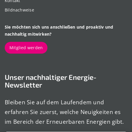
Kontakt
Bildnachweise
Sie möchten sich uns anschließen und proaktiv und
nachhaltig mitwirken?
Mitglied werden
Unser nachhaltiger Energie-
Newsletter
Bleiben Sie auf dem Laufendem und
erfahren Sie zuerst, welche Neuigkeiten es
im Bereich der Erneuerbaren Energien gibt.