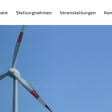
bare
Stellungnahmen
Veranstaltungen
Ko