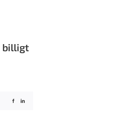
billigt