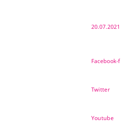
20.07.2021
Facebook-f
Twitter
Youtube