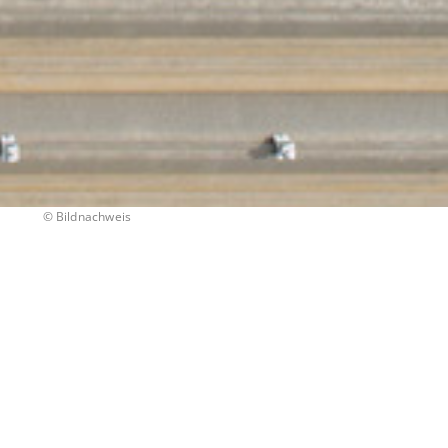
©
Bildnachweis