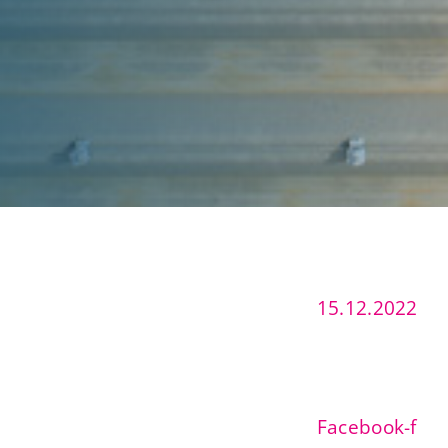
15.12.2022
Facebook-f