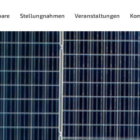
bare
Stellungnahmen
Veranstaltungen
Ko