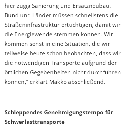
hier zügig Sanierung und Ersatzneubau.
Bund und Länder müssen schnellstens die
Straßeninfrastruktur ertüchtigen, damit wir
die Energiewende stemmen können. Wir
kommen sonst in eine Situation, die wir
teilweise heute schon beobachten, dass wir
die notwendigen Transporte aufgrund der
örtlichen Gegebenheiten nicht durchführen
können,“ erklärt Makko abschließend.
Schleppendes Genehmigungstempo für
Schwerlasttransporte