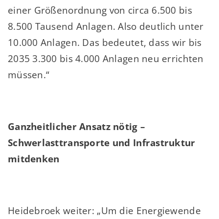
einer Größenordnung von circa 6.500 bis
8.500 Tausend Anlagen. Also deutlich unter
10.000 Anlagen. Das bedeutet, dass wir bis
2035 3.300 bis 4.000 Anlagen neu errichten
müssen.“
Ganzheitlicher Ansatz nötig –
Schwerlasttransporte und Infrastruktur
mitdenken
Heidebroek weiter: „Um die Energiewende