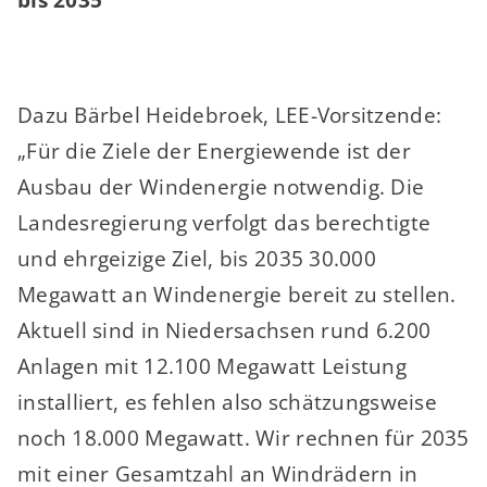
Dazu Bärbel Heidebroek, LEE-Vorsitzende:
„Für die Ziele der Energiewende ist der
Ausbau der Windenergie notwendig. Die
Landesregierung verfolgt das berechtigte
und ehrgeizige Ziel, bis 2035 30.000
Megawatt an Windenergie bereit zu stellen.
Aktuell sind in Niedersachsen rund 6.200
Anlagen mit 12.100 Megawatt Leistung
installiert, es fehlen also schätzungsweise
noch 18.000 Megawatt. Wir rechnen für 2035
mit einer Gesamtzahl an Windrädern in