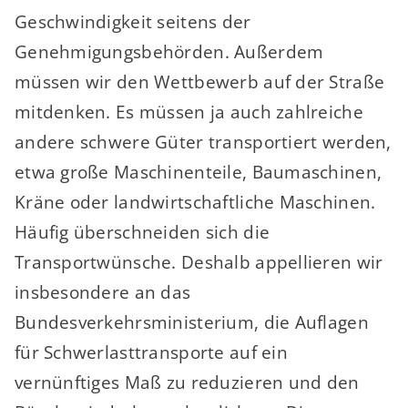
Geschwindigkeit seitens der
Genehmigungsbehörden. Außerdem
müssen wir den Wettbewerb auf der Straße
mitdenken. Es müssen ja auch zahlreiche
andere schwere Güter transportiert werden,
etwa große Maschinenteile, Baumaschinen,
Kräne oder landwirtschaftliche Maschinen.
Häufig überschneiden sich die
Transportwünsche. Deshalb appellieren wir
insbesondere an das
Bundesverkehrsministerium, die Auflagen
für Schwerlasttransporte auf ein
vernünftiges Maß zu reduzieren und den