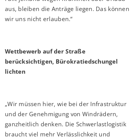
aus, bleiben die Anträge liegen. Das können
wir uns nicht erlauben.“
Wettbewerb auf der Straße
berücksichtigen, Bürokratiedschungel
lichten
„Wir müssen hier, wie bei der Infrastruktur
und der Genehmigung von Windrädern,
ganzheitlich denken. Die Schwerlastlogistik
braucht viel mehr Verlässlichkeit und