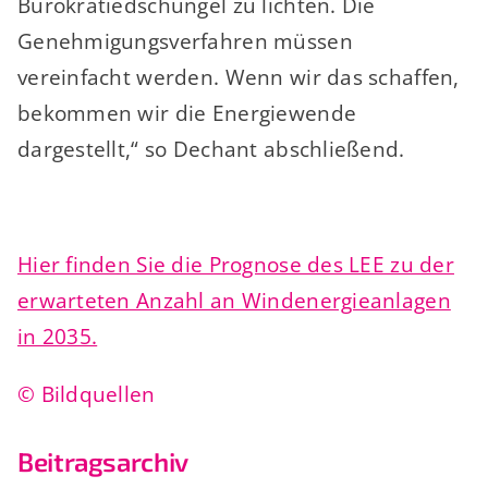
Bürokratiedschungel zu lichten. Die
Genehmigungsverfahren müssen
vereinfacht werden. Wenn wir das schaffen,
bekommen wir die Energiewende
dargestellt,“ so Dechant abschließend.
Hier finden Sie die Prognose des LEE zu der
erwarteten Anzahl an Windenergieanlagen
in 2035.
© Bildquellen
Beitragsarchiv