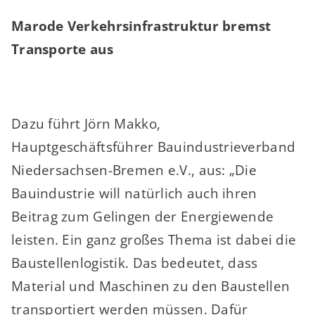
Marode Verkehrsinfrastruktur bremst
Transporte aus
Dazu führt Jörn Makko,
Hauptgeschäftsführer Bauindustrieverband
Niedersachsen-Bremen e.V., aus: „Die
Bauindustrie will natürlich auch ihren
Beitrag zum Gelingen der Energiewende
leisten. Ein ganz großes Thema ist dabei die
Baustellenlogistik. Das bedeutet, dass
Material und Maschinen zu den Baustellen
transportiert werden müssen. Dafür