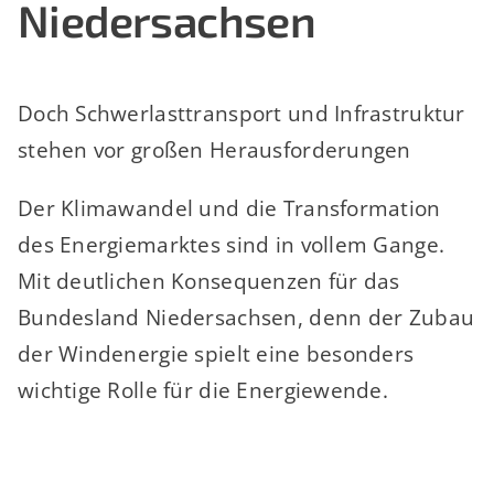
Niedersachsen
Doch Schwerlasttransport und Infrastruktur
stehen vor großen Herausforderungen
Der Klimawandel und die Transformation
des Energiemarktes sind in vollem Gange.
Mit deutlichen Konsequenzen für das
Bundesland Niedersachsen, denn der Zubau
der Windenergie spielt eine besonders
wichtige Rolle für die Energiewende.