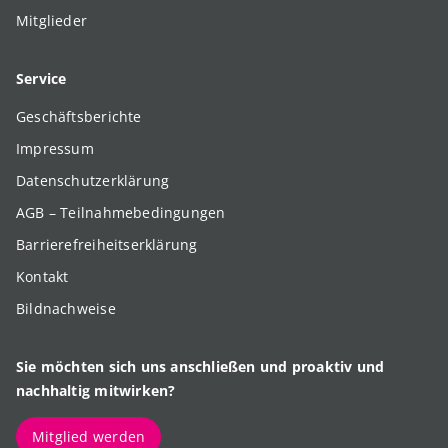
Mitglieder
Service
Geschäftsberichte
Impressum
Datenschutzerklärung
AGB – Teilnahmebedingungen
Barrierefreiheitserklärung
Kontakt
Bildnachweise
Sie möchten sich uns anschließen und proaktiv und
nachhaltig mitwirken?
Mitglied werden