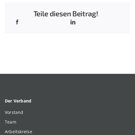
Teile diesen Beitrag!
Der Verband
Vorstand
Team
Arbeitskreise