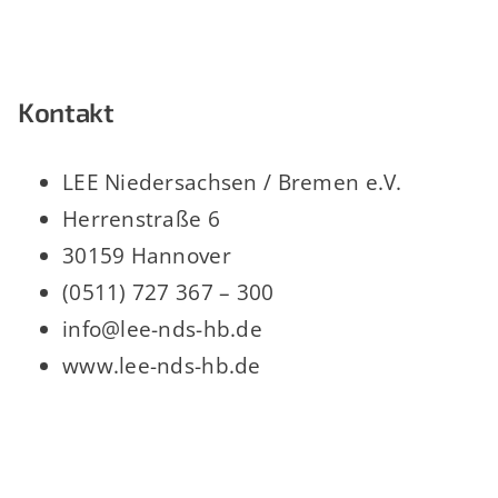
Kontakt
LEE Niedersachsen / Bremen e.V.
Herrenstraße 6
30159 Hannover
(0511) 727 367 – 300
info@lee-nds-hb.de
www.lee-nds-hb.de