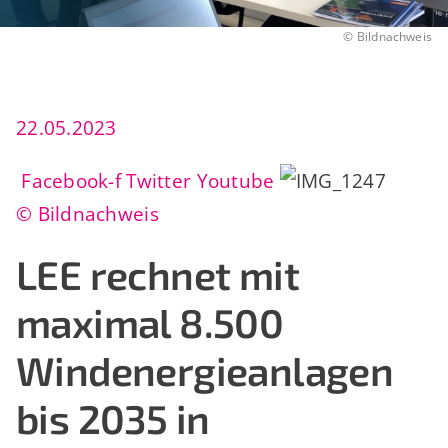
©
Bildnachweis
22.05.2023
Facebook-f
Twitter
Youtube
© Bildnachweis
LEE rechnet mit
maximal 8.500
Windenergieanlagen
bis 2035 in