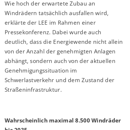
Wie hoch der erwartete Zubau an
Windrädern tatsächlich ausfallen wird,
erklärte der LEE im Rahmen einer
Pressekonferenz. Dabei wurde auch
deutlich, dass die Energiewende nicht allein
von der Anzahl der genehmigten Anlagen
abhängt, sondern auch von der aktuellen
Genehmigungssituation im
Schwerlastverkehr und dem Zustand der
Straßeninfrastruktur.
Wahrscheinlich maximal 8.500 Windräder
bis 2035