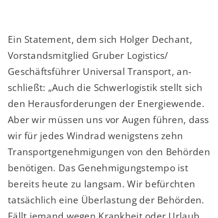
Ein Statement, dem sich Holger Dechant,
Vorstandsmitglied Gruber Logistics/
Geschäftsführer Universal Transport, an-
schließt: „Auch die Schwerlogistik stellt sich
den Herausforderungen der Energiewende.
Aber wir müssen uns vor Augen führen, dass
wir für jedes Windrad wenigstens zehn
Transportgenehmigungen von den Behörden
benötigen. Das Genehmigungstempo ist
bereits heute zu langsam. Wir befürchten
tatsächlich eine Überlastung der Behörden.
Fällt jemand wegen Krankheit oder Urlaub