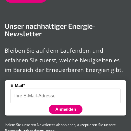
Unser nachhaltiger Energie-
Newsletter
Bleiben Sie auf dem Laufendem und
erfahren Sie zuerst, welche Neuigkeiten es
im Bereich der Erneuerbaren Energien gibt.
E-Mail*
Anmelden
Indem Sie unseren Newsletter abonnieren, akzeptieren Sie unsere
Datenschutzbestimmungen
.