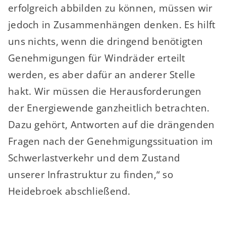
erfolgreich abbilden zu können, müssen wir
jedoch in Zusammenhängen denken. Es hilft
uns nichts, wenn die dringend benötigten
Genehmigungen für Windräder erteilt
werden, es aber dafür an anderer Stelle
hakt. Wir müssen die Herausforderungen
der Energiewende ganzheitlich betrachten.
Dazu gehört, Antworten auf die drängenden
Fragen nach der Genehmigungssituation im
Schwerlastverkehr und dem Zustand
unserer Infrastruktur zu finden,“ so
Heidebroek abschließend.