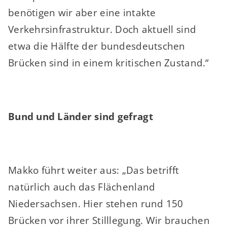
benötigen wir aber eine intakte
Verkehrsinfrastruktur. Doch aktuell sind
etwa die Hälfte der bundesdeutschen
Brücken sind in einem kritischen Zustand.“
Bund und Länder sind gefragt
Makko führt weiter aus: „Das betrifft
natürlich auch das Flächenland
Niedersachsen. Hier stehen rund 150
Brücken vor ihrer Stilllegung. Wir brauchen