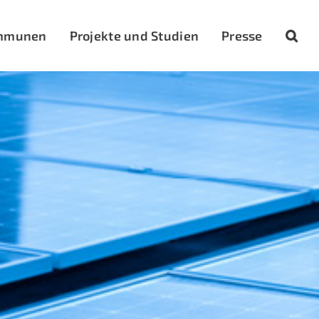
mmunen
Projekte und Studien
Presse