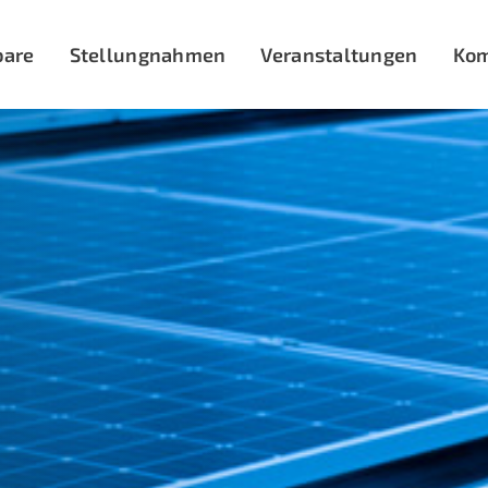
bare
Stellungnahmen
Veranstaltungen
Ko