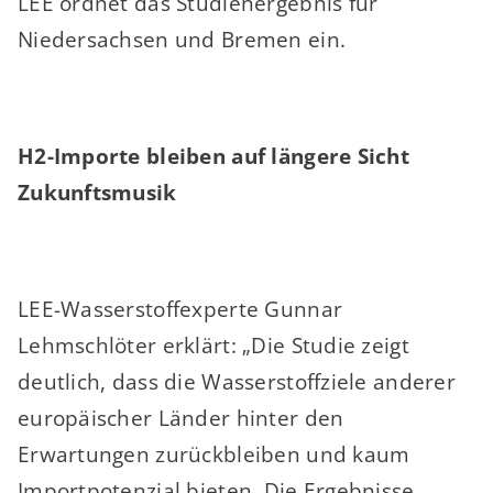
LEE ordnet das Studienergebnis für
Niedersachsen und Bremen ein.
H2-Importe bleiben auf längere Sicht
Zukunftsmusik
LEE-Wasserstoffexperte Gunnar
Lehmschlöter erklärt: „Die Studie zeigt
deutlich, dass die Wasserstoffziele anderer
europäischer Länder hinter den
Erwartungen zurückbleiben und kaum
Importpotenzial bieten. Die Ergebnisse