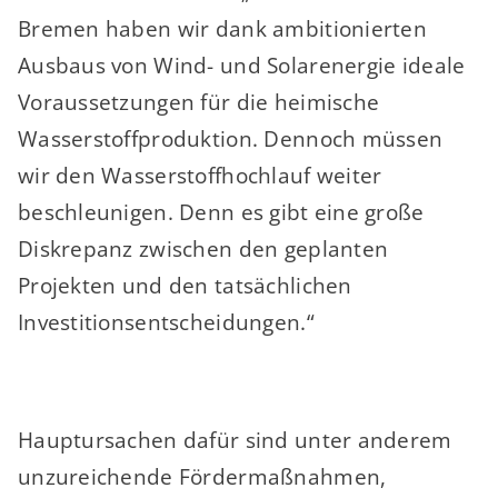
Bremen haben wir dank ambitionierten
Ausbaus von Wind- und Solarenergie ideale
Voraussetzungen für die heimische
Wasserstoffproduktion. Dennoch müssen
wir den Wasserstoffhochlauf weiter
beschleunigen. Denn es gibt eine große
Diskrepanz zwischen den geplanten
Projekten und den tatsächlichen
Investitionsentscheidungen.“
Hauptursachen dafür sind unter anderem
unzureichende Fördermaßnahmen,