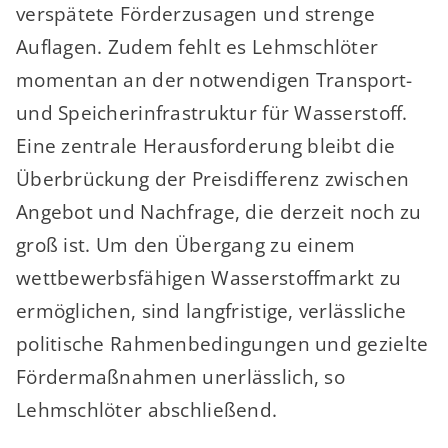
verspätete Förderzusagen und strenge
Auflagen. Zudem fehlt es Lehmschlöter
momentan an der notwendigen Transport-
und Speicherinfrastruktur für Wasserstoff.
Eine zentrale Herausforderung bleibt die
Überbrückung der Preisdifferenz zwischen
Angebot und Nachfrage, die derzeit noch zu
groß ist. Um den Übergang zu einem
wettbewerbsfähigen Wasserstoffmarkt zu
ermöglichen, sind langfristige, verlässliche
politische Rahmenbedingungen und gezielte
Fördermaßnahmen unerlässlich, so
Lehmschlöter abschließend.