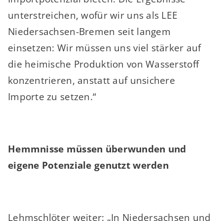
unterstreichen, wofür wir uns als LEE
Niedersachsen-Bremen seit langem
einsetzen: Wir müssen uns viel stärker auf
die heimische Produktion von Wasserstoff
konzentrieren, anstatt auf unsichere
Importe zu setzen.“
Hemmnisse müssen überwunden und
eigene Potenziale genutzt werden
Lehmschlöter weiter: „In Niedersachsen und