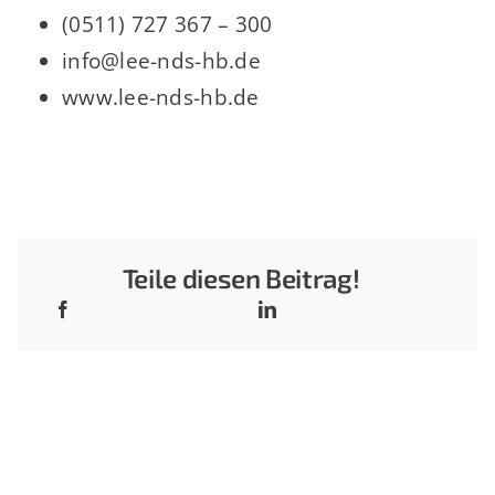
(0511) 727 367 – 300
info@lee-nds-hb.de
www.lee-nds-hb.de
Teile diesen Beitrag!