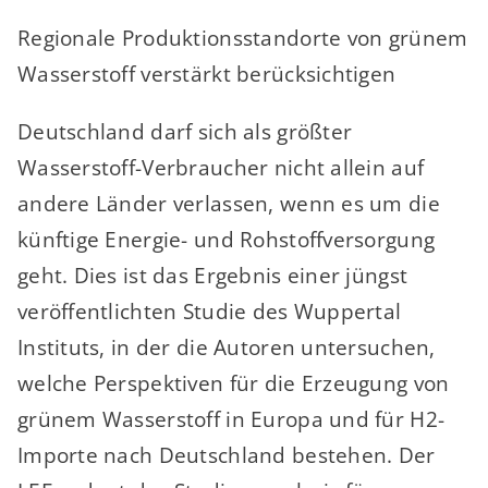
Regionale Produktionsstandorte von grünem
Wasserstoff verstärkt berücksichtigen
Deutschland darf sich als größter
Wasserstoff-Verbraucher nicht allein auf
andere Länder verlassen, wenn es um die
künftige Energie- und Rohstoffversorgung
geht. Dies ist das Ergebnis einer jüngst
veröffentlichten Studie des Wuppertal
Instituts, in der die Autoren untersuchen,
welche Perspektiven für die Erzeugung von
grünem Wasserstoff in Europa und für H2-
Importe nach Deutschland bestehen. Der