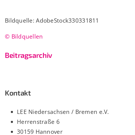
Bildquelle: AdobeStock330331811
© Bildquellen
Beitragsarchiv
Kontakt
LEE Niedersachsen / Bremen e.V.
Herrenstraße 6
30159 Hannover