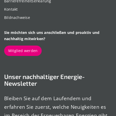
Barrierefreiheitserklärung
Kontakt
Bildnachweise
Sie möchten sich uns anschließen und proaktiv und
nachhaltig mitwirken?
Mitglied werden
Unser nachhaltiger Energie-
Newsletter
Bleiben Sie auf dem Laufendem und
erfahren Sie zuerst, welche Neuigkeiten es
im Bereich der Erneuerbaren Energien gibt.