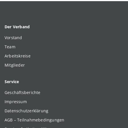
Der Verband
Vorstand
Team
Arbeitskreise
Mitglieder
Service
Geschäftsberichte
Impressum
Datenschutzerklärung
AGB – Teilnahmebedingungen