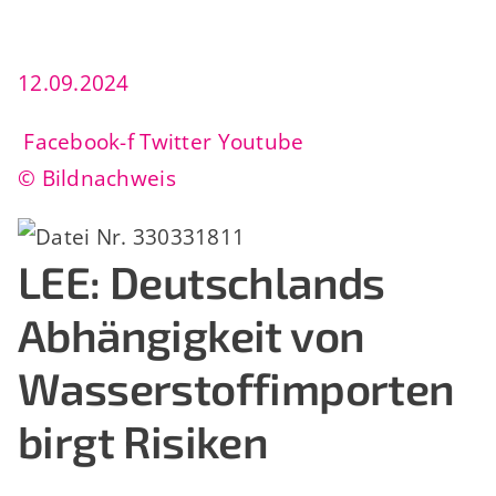
12.09.2024
Facebook-f
Twitter
Youtube
© Bildnachweis
LEE: Deutschlands
Abhängigkeit von
Wasserstoffimporten
birgt Risiken