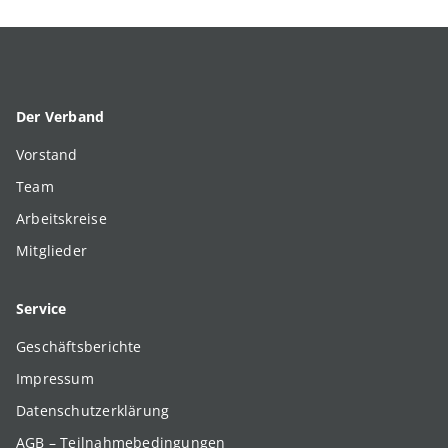
Der Verband
Vorstand
Team
Arbeitskreise
Mitglieder
Service
Geschäftsberichte
Impressum
Datenschutzerklärung
AGB – Teilnahmebedingungen