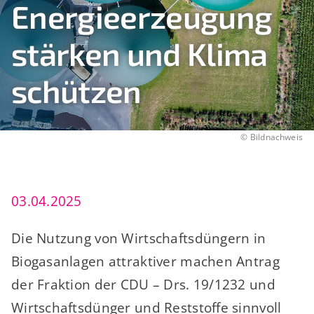
Energieerzeugung
stärken und Klima
schützen
©
Bildnachweis
03.04.2025
Die Nutzung von Wirtschaftsdüngern in
Biogasanlagen attraktiver machen Antrag
der Fraktion der CDU – Drs. 19/1232 und
Wirtschaftsdünger und Reststoffe sinnvoll