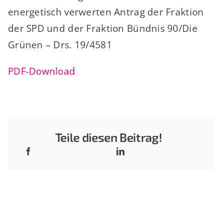
energetisch verwerten Antrag der Fraktion
der SPD und der Fraktion Bündnis 90/Die
Grünen – Drs. 19/4581
PDF-Download
Teile diesen Beitrag!