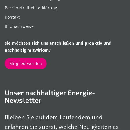
Barrierefreiheitserklärung
Kontakt
Bildnachweise
Sie möchten sich uns anschließen und proaktiv und
nachhaltig mitwirken?
Mitglied werden
Unser nachhaltiger Energie-
Newsletter
Bleiben Sie auf dem Laufendem und
erfahren Sie zuerst, welche Neuigkeiten es