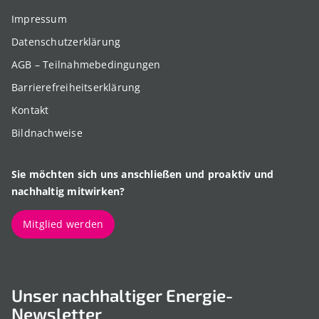
Impressum
Datenschutzerklärung
AGB – Teilnahmebedingungen
Barrierefreiheitserklärung
Kontakt
Bildnachweise
Sie möchten sich uns anschließen und proaktiv und
nachhaltig mitwirken?
Mitglied werden
Unser nachhaltiger Energie-
Newsletter