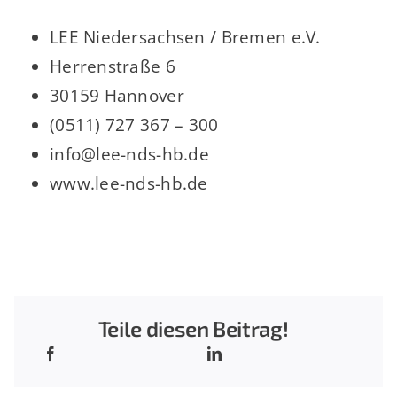
LEE Niedersachsen / Bremen e.V.
Herrenstraße 6
30159 Hannover
(0511) 727 367 – 300
info@lee-nds-hb.de
www.lee-nds-hb.de
Teile diesen Beitrag!