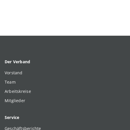
Der Verband
Vorstand
Team
Arbeitskreise
Mitglieder
Service
Geschäftsberichte