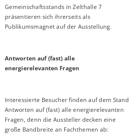
Gemeinschaftsstands in Zelthalle 7
präsentieren sich ihrerseits als
Publikumsmagnet auf der Ausstellung.
Antworten auf (fast) alle
energierelevanten Fragen
Interessierte Besucher finden auf dem Stand
Antworten auf (fast) alle energierelevanten
Fragen, denn die Aussteller decken eine
große Bandbreite an Fachthemen ab: