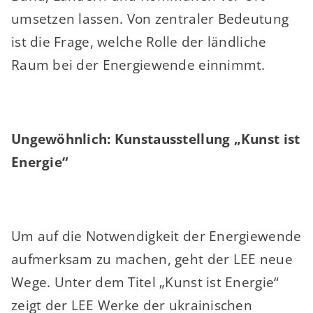
umsetzen lassen. Von zentraler Bedeutung
ist die Frage, welche Rolle der ländliche
Raum bei der Energiewende einnimmt.
Ungewöhnlich: Kunstausstellung „Kunst ist
Energie“
Um auf die Notwendigkeit der Energiewende
aufmerksam zu machen, geht der LEE neue
Wege. Unter dem Titel „Kunst ist Energie“
zeigt der LEE Werke der ukrainischen