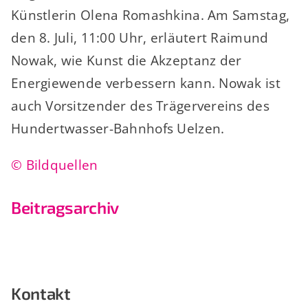
Künstlerin Olena Romashkina. Am Samstag,
den 8. Juli, 11:00 Uhr, erläutert Raimund
Nowak, wie Kunst die Akzeptanz der
Energiewende verbessern kann. Nowak ist
auch Vorsitzender des Trägervereins des
Hundertwasser-Bahnhofs Uelzen.
© Bildquellen
Beitragsarchiv
Kontakt