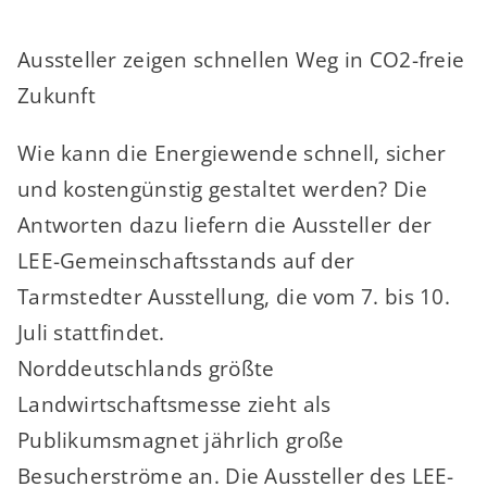
Aussteller zeigen schnellen Weg in CO2-freie
Zukunft
Wie kann die Energiewende schnell, sicher
und kostengünstig gestaltet werden? Die
Antworten dazu liefern die Aussteller der
LEE-Gemeinschaftsstands auf der
Tarmstedter Ausstellung, die vom 7. bis 10.
Juli stattfindet.
Norddeutschlands größte
Landwirtschaftsmesse zieht als
Publikumsmagnet jährlich große
Besucherströme an. Die Aussteller des LEE-