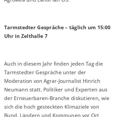
Tarmstedter Gespräche – täglich um 15:00
Uhr in Zelthalle 7
Auch in diesem Jahr finden jeden Tag die
Tarmstedter Gespräche unter der
Moderation von Agrar-Journalist Hinrich
Neumann statt. Politiker und Experten aus
der Erneuerbaren-Branche diskutieren, wie
sich die hoch gesteckten Klimaziele von
Bund, Ländern und Kommunen vor Ort