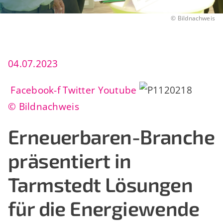
©
Bildnachweis
04.07.2023
Facebook-f
Twitter
Youtube
© Bildnachweis
Erneuerbaren-Branche
präsentiert in
Tarmstedt Lösungen
für die Energiewende