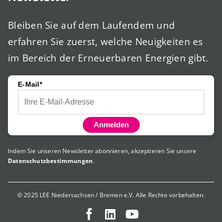
Bleiben Sie auf dem Laufendem und
erfahren Sie zuerst, welche Neuigkeiten es
im Bereich der Erneuerbaren Energien gibt.
E-Mail*
Anmelden
Indem Sie unseren Newsletter abonnieren, akzeptieren Sie unsere
Datenschutzbestimmungen
.
© 2025 LEE Niedersachsen / Bremen e.V. Alle Rechte vorbehalten.