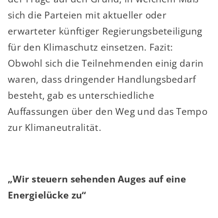
sich die Parteien mit aktueller oder
erwarteter künftiger Regierungsbeteiligung
für den Klimaschutz einsetzen. Fazit:
Obwohl sich die Teilnehmenden einig darin
waren, dass dringender Handlungsbedarf
besteht, gab es unterschiedliche
Auffassungen über den Weg und das Tempo
zur Klimaneutralität.
„Wir steuern sehenden Auges auf eine
Energielücke zu“