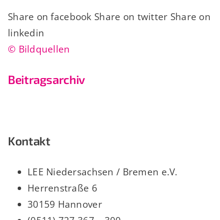
Share on facebook Share on twitter Share on
linkedin
© Bildquellen
Beitragsarchiv
Kontakt
LEE Niedersachsen / Bremen e.V.
Herrenstraße 6
30159 Hannover