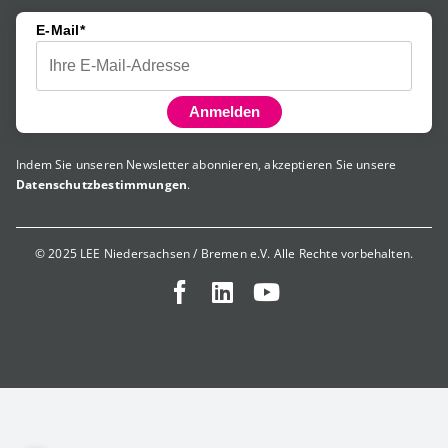
E-Mail*
Anmelden
Indem Sie unseren Newsletter abonnieren, akzeptieren Sie unsere
Datenschutzbestimmungen
.
© 2025 LEE Niedersachsen / Bremen e.V. Alle Rechte vorbehalten.