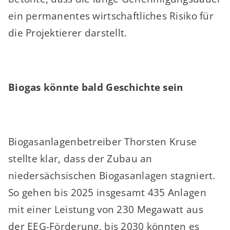
ein permanentes wirtschaftliches Risiko für
die Projektierer darstellt.
Biogas könnte bald Geschichte sein
Biogasanlagenbetreiber Thorsten Kruse
stellte klar, dass der Zubau an
niedersächsischen Biogasanlagen stagniert.
So gehen bis 2025 insgesamt 435 Anlagen
mit einer Leistung von 230 Megawatt aus
der EEG-Förderung, bis 2030 könnten es