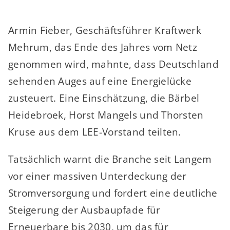
Armin Fieber, Geschäftsführer Kraftwerk
Mehrum, das Ende des Jahres vom Netz
genommen wird, mahnte, dass Deutschland
sehenden Auges auf eine Energielücke
zusteuert. Eine Einschätzung, die Bärbel
Heidebroek, Horst Mangels und Thorsten
Kruse aus dem LEE-Vorstand teilten.
Tatsächlich warnt die Branche seit Langem
vor einer massiven Unterdeckung der
Stromversorgung und fordert eine deutliche
Steigerung der Ausbaupfade für
Erneuerbare bis 2030, um das für