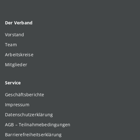
Der Verband
Vorstand
Team
Arbeitskreise
Mitglieder
Service
Geschäftsberichte
Impressum
Datenschutzerklärung
AGB – Teilnahmebedingungen
Barrierefreiheitserklärung