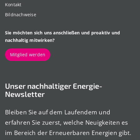
Kontakt
Bildnachweise
Sie möchten sich uns anschließen und proaktiv und
nachhaltig mitwirken?
Mitglied werden
Unser nachhaltiger Energie-
Newsletter
Bleiben Sie auf dem Laufendem und
erfahren Sie zuerst, welche Neuigkeiten es
im Bereich der Erneuerbaren Energien gibt.