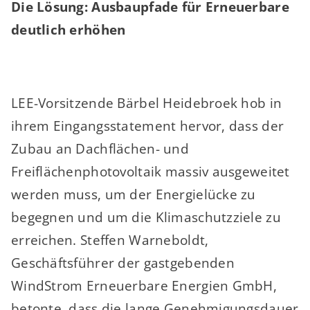
Die Lösung: Ausbaupfade für Erneuerbare
deutlich erhöhen
LEE-Vorsitzende Bärbel Heidebroek hob in
ihrem Eingangsstatement hervor, dass der
Zubau an Dachflächen- und
Freiflächenphotovoltaik massiv ausgeweitet
werden muss, um der Energielücke zu
begegnen und um die Klimaschutzziele zu
erreichen. Steffen Warneboldt,
Geschäftsführer der gastgebenden
WindStrom Erneuerbare Energien GmbH,
betonte, dass die lange Genehmigungsdauer