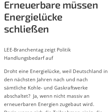
Erneuerbare müssen
Energielücke
schließen
LEE-Branchentag zeigt Politik
Handlungsbedarf auf
Droht eine Energielücke, weil Deutschland in
den nächsten Jahren nach und nach
sämtliche Kohle- und Gaskraftwerke
abschaltet? Ja, wenn nicht massiv an
erneuerbaren Energien zugebaut wird.