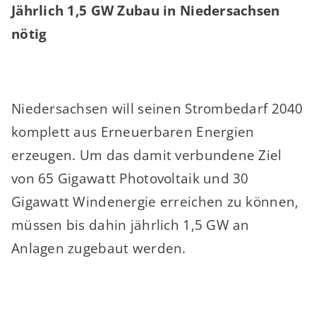
Jährlich 1,5 GW Zubau in Niedersachsen
nötig
Niedersachsen will seinen Strombedarf 2040
komplett aus Erneuerbaren Energien
erzeugen. Um das damit verbundene Ziel
von 65 Gigawatt Photovoltaik und 30
Gigawatt Windenergie erreichen zu können,
müssen bis dahin jährlich 1,5 GW an
Anlagen zugebaut werden.