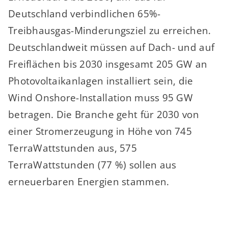
Deutschland verbindlichen 65%-
Treibhausgas-Minderungsziel zu erreichen.
Deutschlandweit müssen auf Dach- und auf
Freiflächen bis 2030 insgesamt 205 GW an
Photovoltaikanlagen installiert sein, die
Wind Onshore-Installation muss 95 GW
betragen. Die Branche geht für 2030 von
einer Stromerzeugung in Höhe von 745
TerraWattstunden aus, 575
TerraWattstunden (77 %) sollen aus
erneuerbaren Energien stammen.