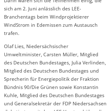
Darin waren sich die Teilnehmen einig, die
sich am 2. Juni anlässlich des LEE-
Branchentags beim Windprojektierer
WindStrom in Edemissen zum Austausch
trafen.
Olaf Lies, Niedersächsischer
Umweltminister, Carsten Müller, Mitglied
des Deutschen Bundestages, Julia Verlinden,
Mitglied des Deutschen Bundestages und
Sprecherin für Energiepolitik der Fraktion
Bündnis 90/Die Grünen sowie Konstantin
Kuhle, Mitglied des Deutschen Bundestages
und Generalsekretär der FDP Niedersachsen