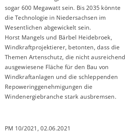
sogar 600 Megawatt sein. Bis 2035 könnte
die Technologie in Niedersachsen im
Wesentlichen abgewickelt sein.
Horst Mangels und Bärbel Heidebroek,
Windkraftprojektierer, betonten, dass die
Themen Artenschutz, die nicht ausreichend
ausgewiesene Fläche für den Bau von
Windkraftanlagen und die schleppenden
Repoweringgenehmigungen die
Windenergiebranche stark ausbremsen.
PM 10/2021, 02.06.2021