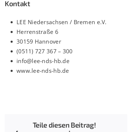
Kontakt
LEE Niedersachsen / Bremen e.V.
Herrenstraße 6
30159 Hannover
(0511) 727 367 – 300
info@lee-nds-hb.de
www.lee-nds-hb.de
Teile diesen Beitrag!