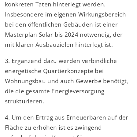
konkreten Taten hinterlegt werden.
Insbesondere im eigenen Wirkungsbereich
bei den öffentlichen Gebäuden ist einer
Masterplan Solar bis 2024 notwendig, der
mit klaren Ausbauzielen hinterlegt ist.
3. Ergänzend dazu werden verbindliche
energetische Quartierkonzepte bei
Wohnungsbau und auch Gewerbe benötigt,
die die gesamte Energieversorgung
strukturieren.
4. Um den Ertrag aus Erneuerbaren auf der
Fläche zu erhöhen ist es zwingend