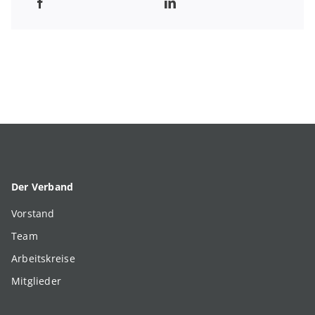
Der Verband
Vorstand
Team
Arbeitskreise
Mitglieder