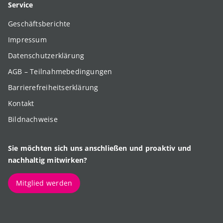
Service
Geschäftsberichte
Impressum
Datenschutzerklärung
AGB – Teilnahmebedingungen
Barrierefreiheitserklärung
Kontakt
Bildnachweise
Sie möchten sich uns anschließen und proaktiv und
nachhaltig mitwirken?
Mitglied werden