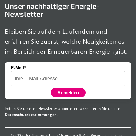
Unser nachhaltiger Energie-
Newsletter
Bleiben Sie auf dem Laufendem und
erfahren Sie zuerst, welche Neuigkeiten es
im Bereich der Erneuerbaren Energien gibt.
E-Mail*
Anmelden
Indem Sie unseren Newsletter abonnieren, akzeptieren Sie unsere
Datenschutzbestimmungen
.
© 2025 LEE Niedersachsen / Bremen e.V. Alle Rechte vorbehalten.