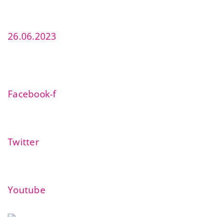
26.06.2023
Facebook-f
Twitter
Youtube