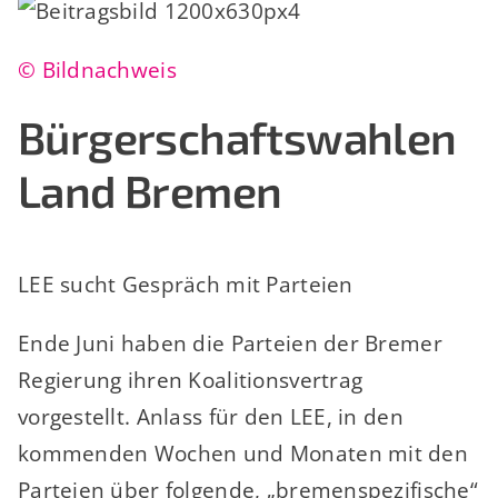
© Bildnachweis
Bürgerschaftswahlen
Land Bremen
LEE sucht Gespräch mit Parteien
Ende Juni haben die Parteien der Bremer
Regierung ihren Koalitionsvertrag
vorgestellt. Anlass für den LEE, in den
kommenden Wochen und Monaten mit den
Parteien über folgende, „bremenspezifische“