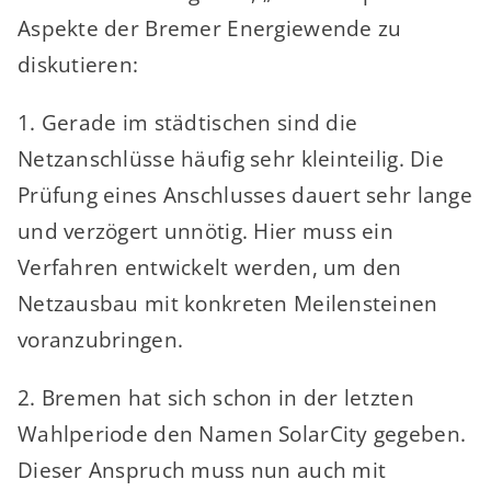
Aspekte der Bremer Energiewende zu
diskutieren:
1. Gerade im städtischen sind die
Netzanschlüsse häufig sehr kleinteilig. Die
Prüfung eines Anschlusses dauert sehr lange
und verzögert unnötig. Hier muss ein
Verfahren entwickelt werden, um den
Netzausbau mit konkreten Meilensteinen
voranzubringen.
2. Bremen hat sich schon in der letzten
Wahlperiode den Namen SolarCity gegeben.
Dieser Anspruch muss nun auch mit