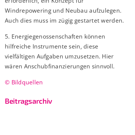
erforderlich, ein Konzept für
Windrepowering und Neubau aufzulegen.
Auch dies muss im zügig gestartet werden.
5. Energiegenossenschaften können
hilfreiche Instrumente sein, diese
vielfältigen Aufgaben umzusetzen. Hier
wären Anschubfinanzierungen sinnvoll.
© Bildquellen
Beitragsarchiv