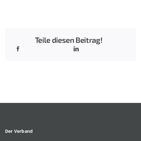
Teile diesen Beitrag!
Der Verband