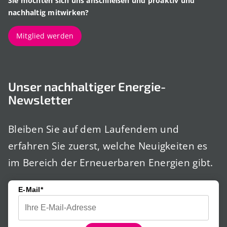
Sie möchten sich uns anschließen und proaktiv und
nachhaltig mitwirken?
Mitglied werden
Unser nachhaltiger Energie-
Newsletter
Bleiben Sie auf dem Laufendem und
erfahren Sie zuerst, welche Neuigkeiten es
im Bereich der Erneuerbaren Energien gibt.
E-Mail*