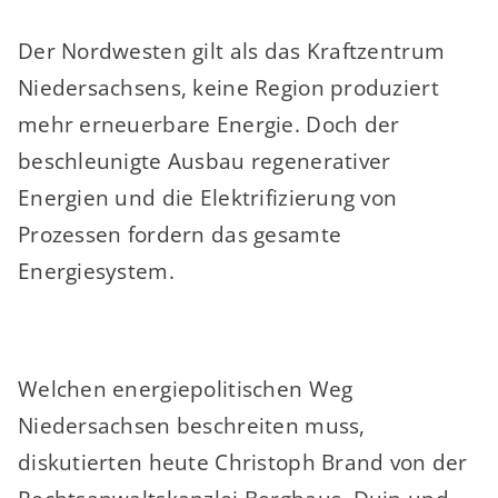
Der Nordwesten gilt als das Kraftzentrum
Niedersachsens, keine Region produziert
mehr erneuerbare Energie. Doch der
beschleunigte Ausbau regenerativer
Energien und die Elektrifizierung von
Prozessen fordern das gesamte
Energiesystem.
Welchen energiepolitischen Weg
Niedersachsen beschreiten muss,
diskutierten heute Christoph Brand von der