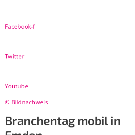
Facebook-f
Twitter
Youtube
© Bildnachweis
Branchentag mobil in
Emden