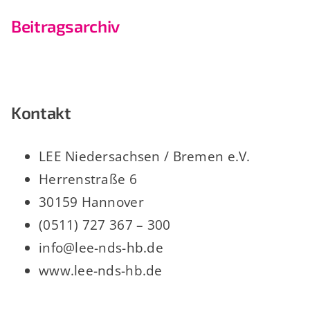
Beitragsarchiv
Kontakt
LEE Niedersachsen / Bremen e.V.
Herrenstraße 6
30159 Hannover
(0511) 727 367 – 300
info@lee-nds-hb.de
www.lee-nds-hb.de