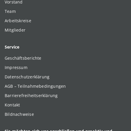
Vorstand
Team
Arbeitskreise
Mitglieder
Service
Geschäftsberichte
Impressum
Datenschutzerklärung
AGB – Teilnahmebedingungen
Barrierefreiheitserklärung
Kontakt
Bildnachweise