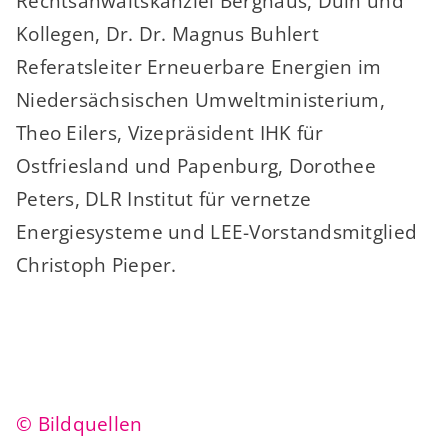
Rechtsanwaltskanzlei Berghaus, Duin und
Kollegen, Dr. Dr. Magnus Buhlert
Referatsleiter Erneuerbare Energien im
Niedersächsischen Umweltministerium,
Theo Eilers, Vizepräsident IHK für
Ostfriesland und Papenburg, Dorothee
Peters, DLR Institut für vernetze
Energiesysteme und LEE-Vorstandsmitglied
Christoph Pieper.
© Bildquellen