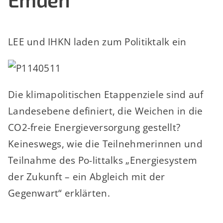
LEE und IHKN laden zum Politiktalk ein
Die klimapolitischen Etappenziele sind auf
Landesebene definiert, die Weichen in die
CO2-freie Energieversorgung gestellt?
Keineswegs, wie die Teilnehmerinnen und
Teilnahme des Po-littalks „Energiesystem
der Zukunft – ein Abgleich mit der
Gegenwart“ erklärten.