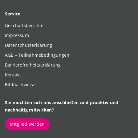
Service
Geschäftsberichte
Impressum
Datenschutzerklärung
AGB – Teilnahmebedingungen
Barrierefreiheitserklärung
Kontakt
Bildnachweise
Sie möchten sich uns anschließen und proaktiv und
nachhaltig mitwirken?
Mitglied werden