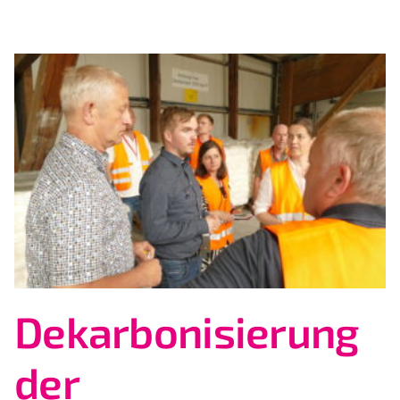
Dekarbonisierung
der