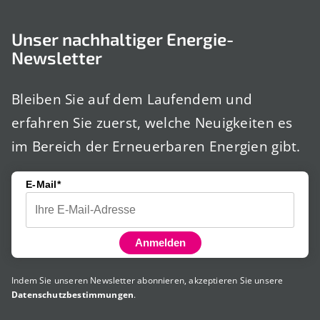
Unser nachhaltiger Energie-
Newsletter
Bleiben Sie auf dem Laufendem und
erfahren Sie zuerst, welche Neuigkeiten es
im Bereich der Erneuerbaren Energien gibt.
E-Mail*
Anmelden
Indem Sie unseren Newsletter abonnieren, akzeptieren Sie unsere
Datenschutzbestimmungen
.