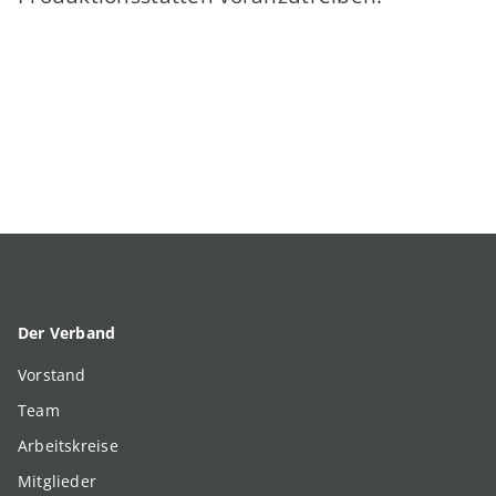
Der Verband
Vorstand
Team
Arbeitskreise
Mitglieder