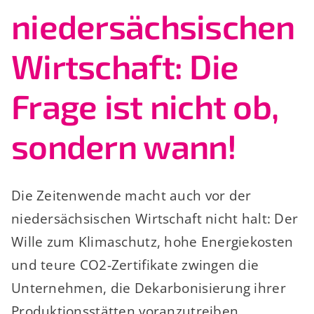
niedersächsischen
Wirtschaft: Die
Frage ist nicht ob,
sondern wann!
Die Zeitenwende macht auch vor der
niedersächsischen Wirtschaft nicht halt: Der
Wille zum Klimaschutz, hohe Energiekosten
und teure CO2-Zertifikate zwingen die
Unternehmen, die Dekarbonisierung ihrer
Produktionsstätten voranzutreiben.